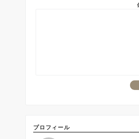
プロフィール