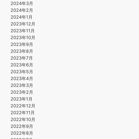
2024年3月
2024年2月
2024年1月
2023年12月
2023年11月
2023年10月
2023年9月
2023年8月
2023年7月
2023年6月
2023年5月
2023年4月
2023年3月
2023年2月
2023年1月
2022年12月
2022年11月
2022年10月
2022年9月
2022年8月