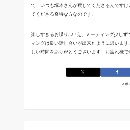
て、いつも塚本さんが戻してくださるんですけど
てくださる奇特な方なのです。
楽しすぎるお喋り…いえ、ミーティング少しず
ィングは良い話し合いが出来たように思います
しい時間をありがとうございます！お疲れ様で
スポ