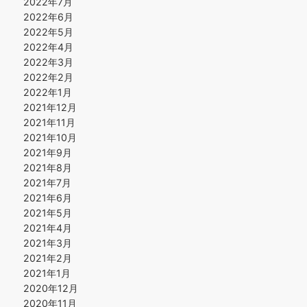
2022年7月
2022年6月
2022年5月
2022年4月
2022年3月
2022年2月
2022年1月
2021年12月
2021年11月
2021年10月
2021年9月
2021年8月
2021年7月
2021年6月
2021年5月
2021年4月
2021年3月
2021年2月
2021年1月
2020年12月
2020年11月