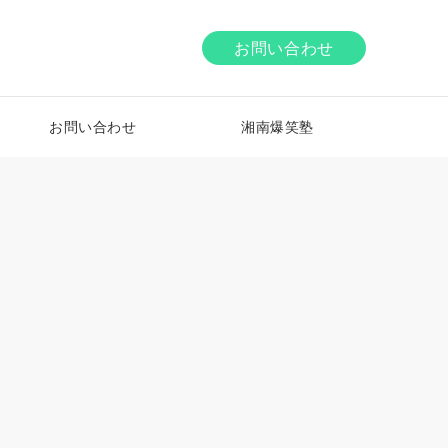
お問い合わせ
お問い合わせ
湘南爆笑塾