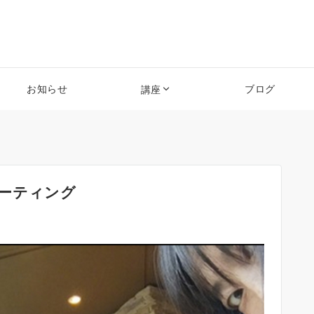
お知らせ
ブログ
講座
dミーティング