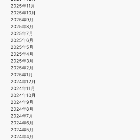
2025年11月
2025年10月
2025年9月
2025年8月
2025年7月
2025年6月
2025年5月
2025年4月
2025年3月
2025年2月
2025年1月
2024年12月
2024年11月
2024年10月
2024年9月
2024年8月
2024年7月
2024年6月
2024年5月
2024年4月