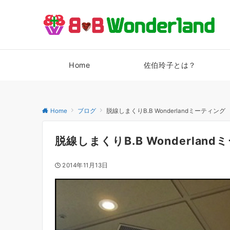
Home
佐伯玲子とは？
Home
ブログ
脱線しまくりB.B Wonderlandミーティング
脱線しまくりB.B Wonderlan
2014年11月13日