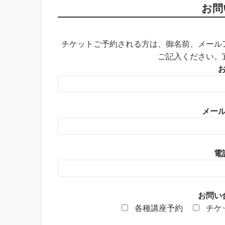
お問
チケットご予約される方は、御名前、メール
ご記入ください。
メー
電
お問い
各種講座予約
チケ