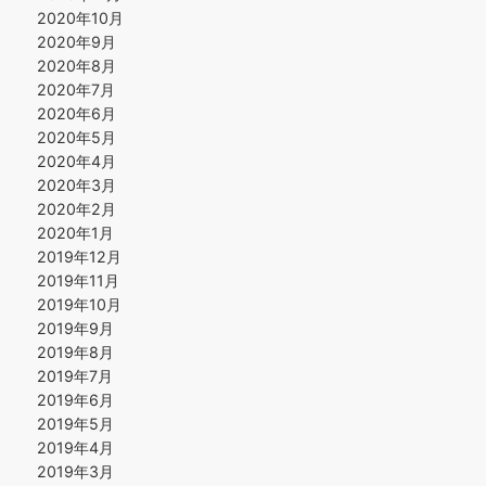
2020年10月
2020年9月
2020年8月
2020年7月
2020年6月
2020年5月
2020年4月
2020年3月
2020年2月
2020年1月
2019年12月
2019年11月
2019年10月
2019年9月
2019年8月
2019年7月
2019年6月
2019年5月
2019年4月
2019年3月