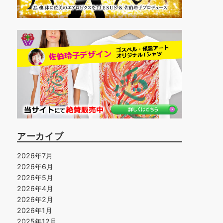
アーカイブ
2026年7月
2026年6月
2026年5月
2026年4月
2026年2月
2026年1月
2025年12月