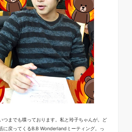
いつまでも喋っております。私と玲子ちゃんが。ど
ってくるB.B Wonderlandミーティング。っ