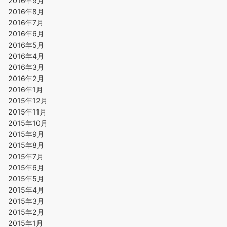
2016年9月
2016年8月
2016年7月
2016年6月
2016年5月
2016年4月
2016年3月
2016年2月
2016年1月
2015年12月
2015年11月
2015年10月
2015年9月
2015年8月
2015年7月
2015年6月
2015年5月
2015年4月
2015年3月
2015年2月
2015年1月