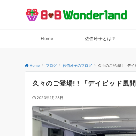
Home
佐伯玲子とは？
Home
ブログ
佐伯玲子のブログ
久々のご登場! ! 「デ
久々のご登場! ! 「デイビッド風
2023年1月28日