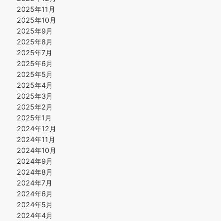
2025年11月
2025年10月
2025年9月
2025年8月
2025年7月
2025年6月
2025年5月
2025年4月
2025年3月
2025年2月
2025年1月
2024年12月
2024年11月
2024年10月
2024年9月
2024年8月
2024年7月
2024年6月
2024年5月
2024年4月