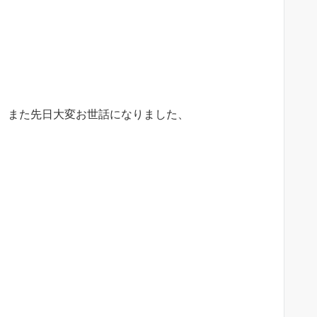
、また先日大変お世話になりました、