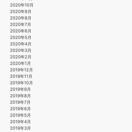
2020年10月
2020年9月
2020年8月
2020年7月
2020年6月
2020年5月
2020年4月
2020年3月
2020年2月
2020年1月
2019年12月
2019年11月
2019年10月
2019年9月
2019年8月
2019年7月
2019年6月
2019年5月
2019年4月
2019年3月