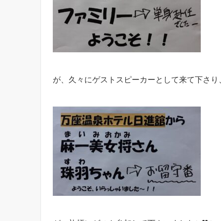
が、久々にゲストスピーカーとして来て下さり