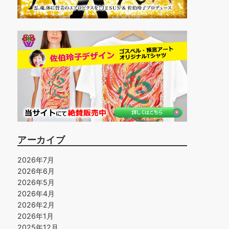
アーカイブ
2026年7月
2026年6月
2026年5月
2026年4月
2026年2月
2026年1月
2025年12月