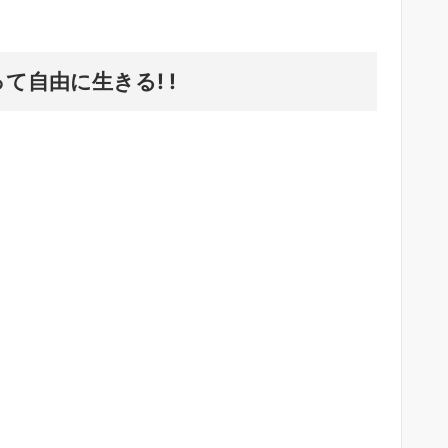
て自由に生きる! !