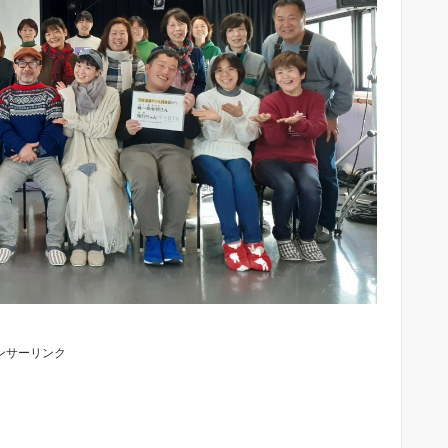
ンサーリンク