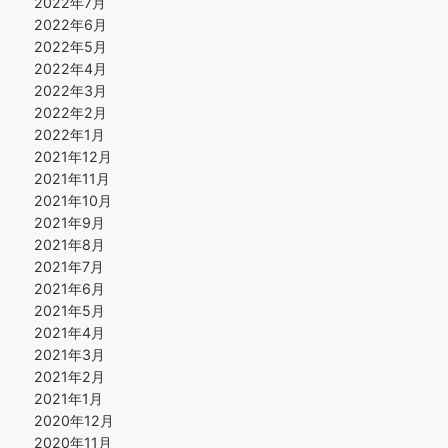
2022年7月
2022年6月
2022年5月
2022年4月
2022年3月
2022年2月
2022年1月
2021年12月
2021年11月
2021年10月
2021年9月
2021年8月
2021年7月
2021年6月
2021年5月
2021年4月
2021年3月
2021年2月
2021年1月
2020年12月
2020年11月