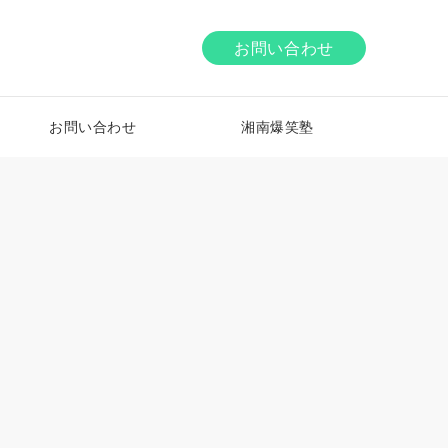
お問い合わせ
お問い合わせ
湘南爆笑塾