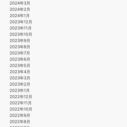
2024年3月
2024年2月
2024年1月
2023年12月
2023年11月
2023年10月
2023年9月
2023年8月
2023年7月
2023年6月
2023年5月
2023年4月
2023年3月
2023年2月
2023年1月
2022年12月
2022年11月
2022年10月
2022年9月
2022年8月