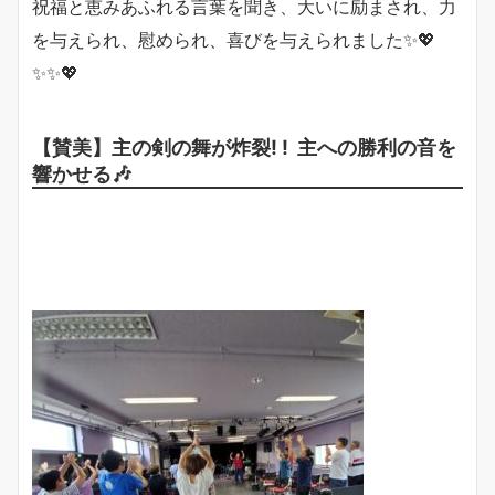
祝福と恵みあふれる言葉を聞き、大いに励まされ、力
を与えられ、慰められ、喜びを与えられました✨💖
✨✨💖
【賛美】主の剣の舞が炸裂! ! 主への勝利の音を
響かせる🎶