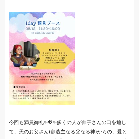
今回も満員御礼✨💖✨多くの人が伸子さんの口を通し
て、天のお父さん(創造主なる父なる神)からの、愛と