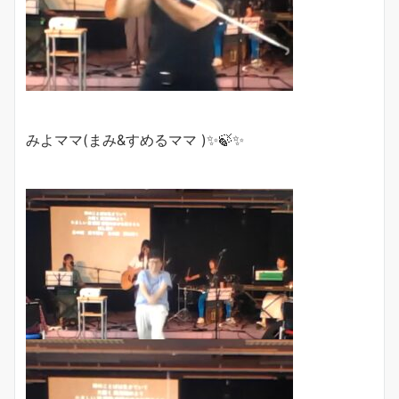
みよママ(まみ&すめるママ )✨🍃✨