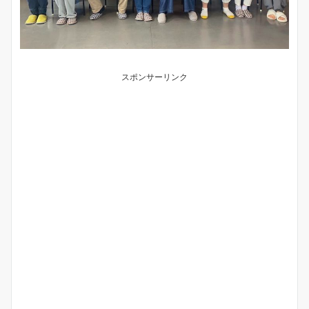
スポンサーリンク