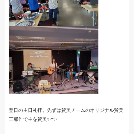
翌日の主日礼拝。先ずは賛美チームのオリジナル賛美
三部作で主を賛美✨✝️✨