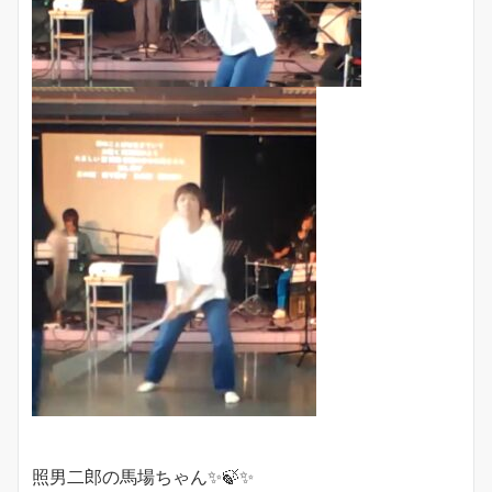
照男二郎の馬場ちゃん✨🍃✨