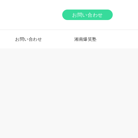
お問い合わせ
お問い合わせ
湘南爆笑塾