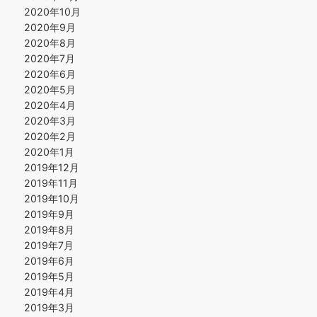
2020年10月
2020年9月
2020年8月
2020年7月
2020年6月
2020年5月
2020年4月
2020年3月
2020年2月
2020年1月
2019年12月
2019年11月
2019年10月
2019年9月
2019年8月
2019年7月
2019年6月
2019年5月
2019年4月
2019年3月