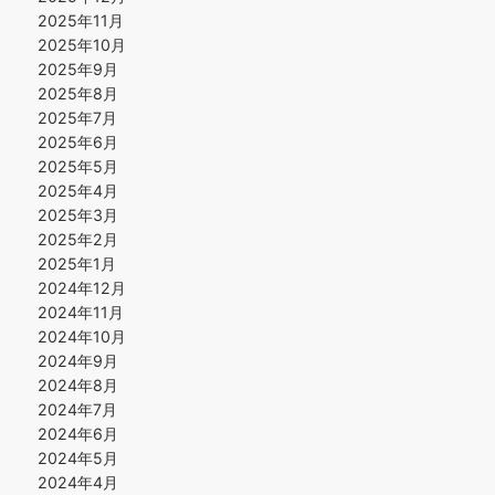
2025年11月
2025年10月
2025年9月
2025年8月
2025年7月
2025年6月
2025年5月
2025年4月
2025年3月
2025年2月
2025年1月
2024年12月
2024年11月
2024年10月
2024年9月
2024年8月
2024年7月
2024年6月
2024年5月
2024年4月