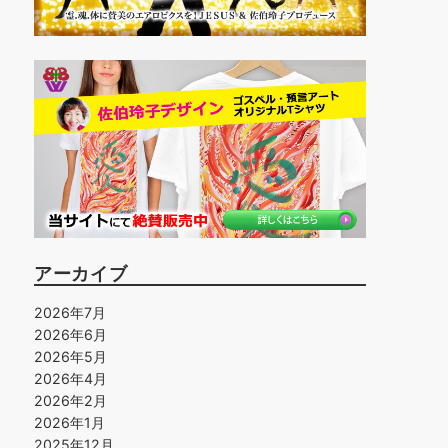
アーカイブ
2026年7月
2026年6月
2026年5月
2026年4月
2026年2月
2026年1月
2025年12月