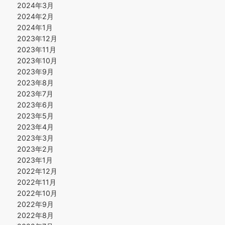
2024年3月
2024年2月
2024年1月
2023年12月
2023年11月
2023年10月
2023年9月
2023年8月
2023年7月
2023年6月
2023年5月
2023年4月
2023年3月
2023年2月
2023年1月
2022年12月
2022年11月
2022年10月
2022年9月
2022年8月