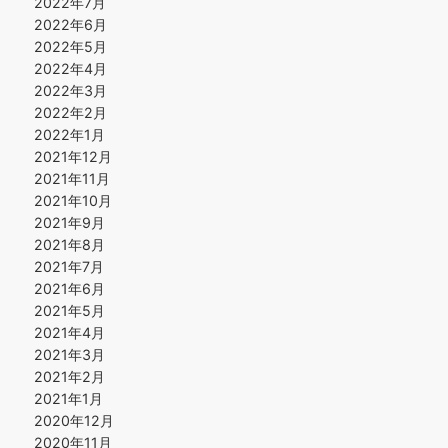
2022年7月
2022年6月
2022年5月
2022年4月
2022年3月
2022年2月
2022年1月
2021年12月
2021年11月
2021年10月
2021年9月
2021年8月
2021年7月
2021年6月
2021年5月
2021年4月
2021年3月
2021年2月
2021年1月
2020年12月
2020年11月