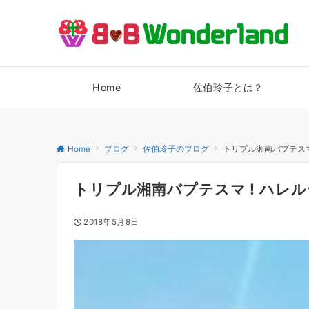
Home
佐伯玲子とは？
Home
ブログ
佐伯玲子のブログ
トリプル湘南バプテスマ !
トリプル湘南バプテスマ ! ハレルヤ 
2018年5月8日