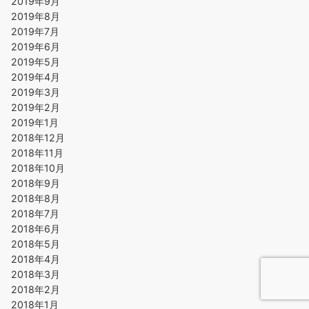
2019年9月
2019年8月
2019年7月
2019年6月
2019年5月
2019年4月
2019年3月
2019年2月
2019年1月
2018年12月
2018年11月
2018年10月
2018年9月
2018年8月
2018年7月
2018年6月
2018年5月
2018年4月
2018年3月
2018年2月
2018年1月