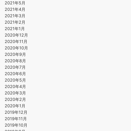
2021年5月
2021年4月
2021年3月
2021年2月
2021年1月
2020年12月
2020年11月
2020年10月
2020年9月
2020年8月
2020年7月
2020年6月
2020年5月
2020年4月
2020年3月
2020年2月
2020年1月
2019年12月
2019年11月
2019年10月