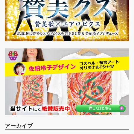
アーカイブ