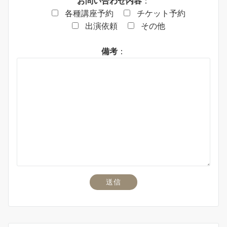
お問い合わせ内容
：
各種講座予約
チケット予約
出演依頼
その他
備考
：