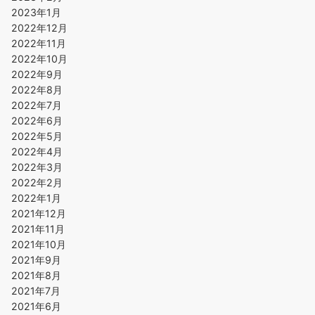
2023年1月
2022年12月
2022年11月
2022年10月
2022年9月
2022年8月
2022年7月
2022年6月
2022年5月
2022年4月
2022年3月
2022年2月
2022年1月
2021年12月
2021年11月
2021年10月
2021年9月
2021年8月
2021年7月
2021年6月