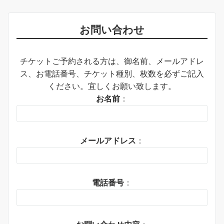
お問い合わせ
チケットご予約される方は、御名前、メールアドレ
ス、お電話番号、チケット種別、枚数を必ずご記入
ください。宜しくお願い致します。
お名前
：
メールアドレス
：
電話番号
：