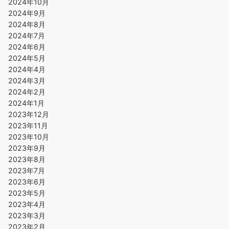
2024年10月
2024年9月
2024年8月
2024年7月
2024年6月
2024年5月
2024年4月
2024年3月
2024年2月
2024年1月
2023年12月
2023年11月
2023年10月
2023年9月
2023年8月
2023年7月
2023年6月
2023年5月
2023年4月
2023年3月
2023年2月