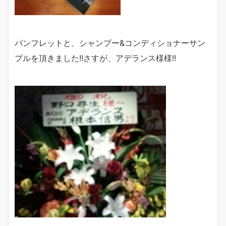
パンフレットと、シャンプー&コンディショナーサン
プルを頂きました!!さすが、アデランス様様!!