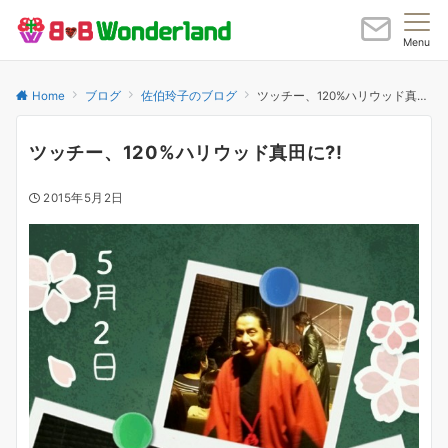
Menu
Home
ブログ
佐伯玲子のブログ
ツッチー、120%ハリウッド真田に?!
ツッチー、120%ハリウッド真田に?!
2015年5月2日