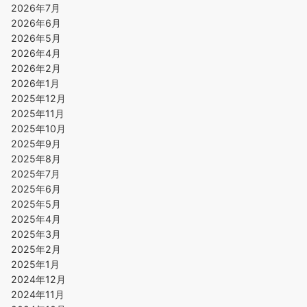
2026年7月
2026年6月
2026年5月
2026年4月
2026年2月
2026年1月
2025年12月
2025年11月
2025年10月
2025年9月
2025年8月
2025年7月
2025年6月
2025年5月
2025年4月
2025年3月
2025年2月
2025年1月
2024年12月
2024年11月