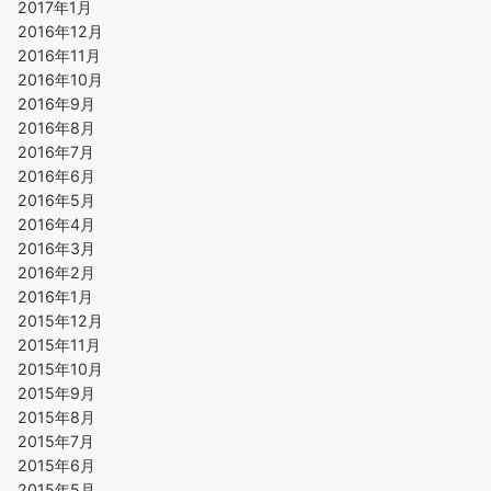
2017年1月
2016年12月
2016年11月
2016年10月
2016年9月
2016年8月
2016年7月
2016年6月
2016年5月
2016年4月
2016年3月
2016年2月
2016年1月
2015年12月
2015年11月
2015年10月
2015年9月
2015年8月
2015年7月
2015年6月
2015年5月