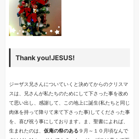
Thank you!JESUS!
ジーザス兄さんについていくと決めてからのクリスマ
スは、兄さんが私たちのためにして下さった事を改め
て思い出し、感謝して、この地上に誕生(私たちと同じ
肉体を持って降りて来て下さった事)してくださった事
を、喜び祝う事にしております。ま、聖書によれば、
生まれたのは、
仮庵の祭のある
９月～１０月頃なんで