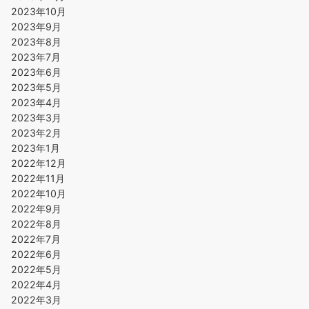
2023年10月
2023年9月
2023年8月
2023年7月
2023年6月
2023年5月
2023年4月
2023年3月
2023年2月
2023年1月
2022年12月
2022年11月
2022年10月
2022年9月
2022年8月
2022年7月
2022年6月
2022年5月
2022年4月
2022年3月