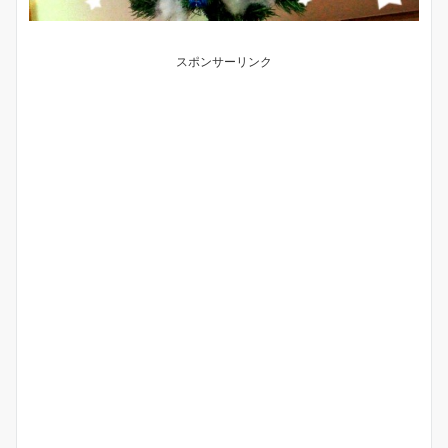
スポンサーリンク