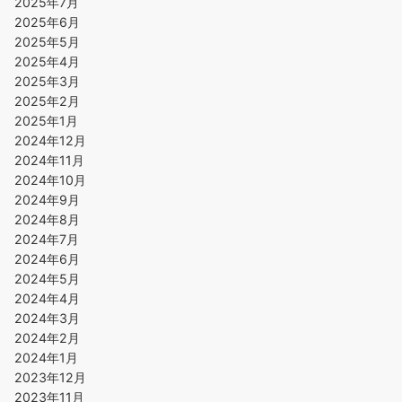
2025年7月
2025年6月
2025年5月
2025年4月
2025年3月
2025年2月
2025年1月
2024年12月
2024年11月
2024年10月
2024年9月
2024年8月
2024年7月
2024年6月
2024年5月
2024年4月
2024年3月
2024年2月
2024年1月
2023年12月
2023年11月