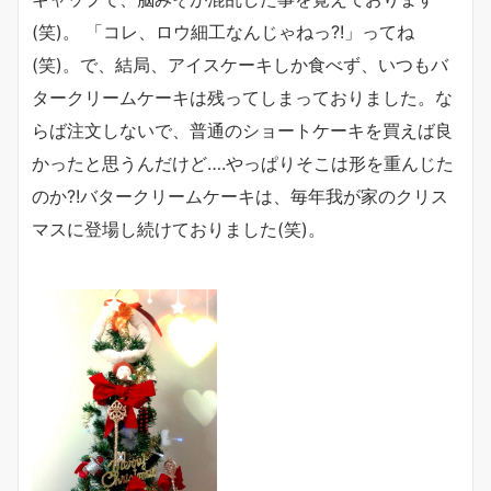
(笑)。 「コレ、ロウ細工なんじゃねっ?!」ってね
(笑)。で、結局、アイスケーキしか食べず、いつもバ
タークリームケーキは残ってしまっておりました。な
らば注文しないで、普通のショートケーキを買えば良
かったと思うんだけど….やっぱりそこは形を重んじた
のか?!バタークリームケーキは、毎年我が家のクリス
マスに登場し続けておりました(笑)。