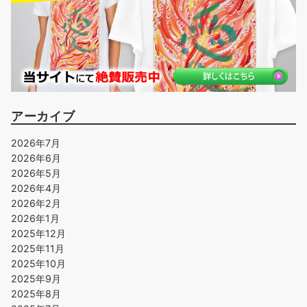
アーカイブ
2026年7月
2026年6月
2026年5月
2026年4月
2026年2月
2026年1月
2025年12月
2025年11月
2025年10月
2025年9月
2025年8月