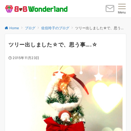
Menu
Home
ブログ
佐伯玲子のブログ
ツリー出しました☆で、思う事….☆
ツリー出しました☆で、思う事….☆
2015年11月23日