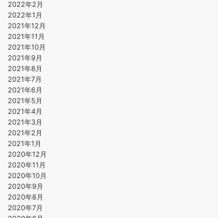
2022年2月
2022年1月
2021年12月
2021年11月
2021年10月
2021年9月
2021年8月
2021年7月
2021年6月
2021年5月
2021年4月
2021年3月
2021年2月
2021年1月
2020年12月
2020年11月
2020年10月
2020年9月
2020年8月
2020年7月