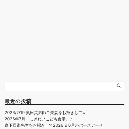
最近の投稿
2026/7/19 奥田英男師ご夫妻をお招きして♫
2026年7月「にぎわいこども食堂」♫
森下辰衛先生をお招きして2026 & 6月のバースデー♫