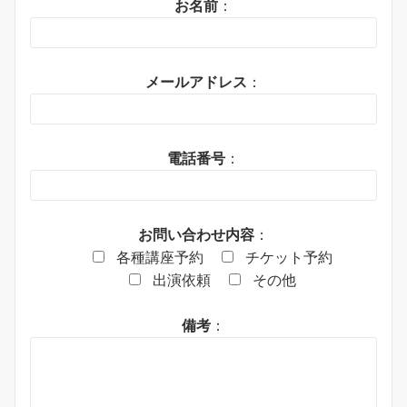
お名前
：
メールアドレス
：
電話番号
：
お問い合わせ内容
：
各種講座予約
チケット予約
出演依頼
その他
備考
：