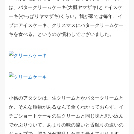
は、バタークリームケーキ(大概ヤマザキ)とアイスケ
ーキ(やっぱりヤマザキ)くらい。我が家では毎年、イ
ブにアイスケーキ、クリスマスにバタークリームケー
キを食べる。というのが慣わしでございました。
小僧のアタクシは、生クリームとかバタークリームと
か、そんな種類があるなんて全くわかっておらず、イ
チゴショートケーキの生クリームと同じ味と思い込ん
でかぶりついて、あまりの味の違いと舌触りの違いの
ギャップで、脳みそが混乱した事を覚えております