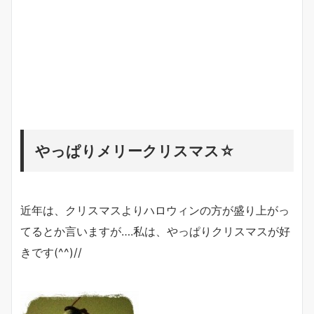
やっぱりメリークリスマス☆
近年は、クリスマスよりハロウィンの方が盛り上がっ
てるとか言いますが….私は、やっぱりクリスマスが好
きです(^^)//