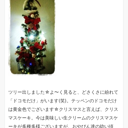
ツリー出しました☆よ〜く見ると、どさくさに紛れて
「ドコモだけ」がいます(笑)。テッペンのドコモだけ
は黄金色でございます☆クリスマスと言えば、クリス
マスケーキ。今は美味しい生クリームのクリスマスケ
ーキが多種多様ございますが、おやびん達の幼い頃