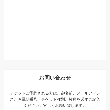
お問い合わせ
チケットご予約される方は、御名前、メールアドレ
ス、お電話番号、チケット種別、枚数を必ずご記入
ください。宜しくお願い致します。