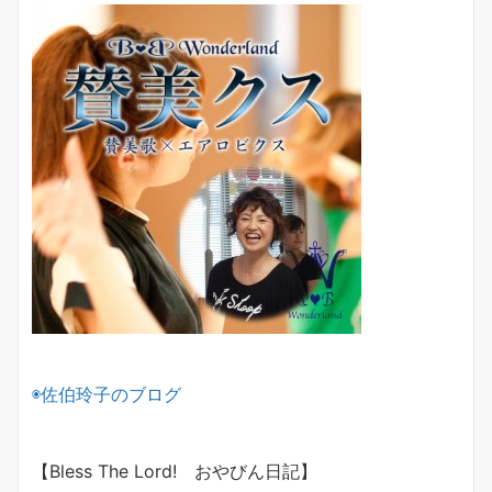
◉佐伯玲子のブログ
【Bless The Lord! おやびん日記】