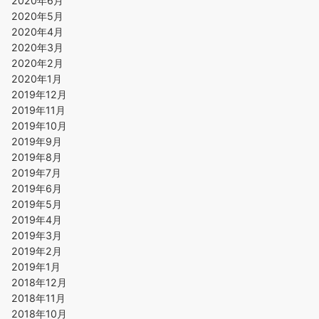
2020年6月
2020年5月
2020年4月
2020年3月
2020年2月
2020年1月
2019年12月
2019年11月
2019年10月
2019年9月
2019年8月
2019年7月
2019年6月
2019年5月
2019年4月
2019年3月
2019年2月
2019年1月
2018年12月
2018年11月
2018年10月