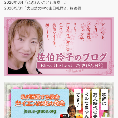
2026年6月「にぎわいこども食堂」♫
2026/5/31「大自然の中で主日礼拝♫」in 秦野