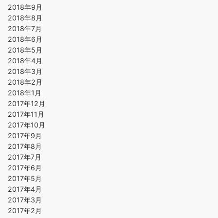
2018年9月
2018年8月
2018年7月
2018年6月
2018年5月
2018年4月
2018年3月
2018年2月
2018年1月
2017年12月
2017年11月
2017年10月
2017年9月
2017年8月
2017年7月
2017年6月
2017年5月
2017年4月
2017年3月
2017年2月