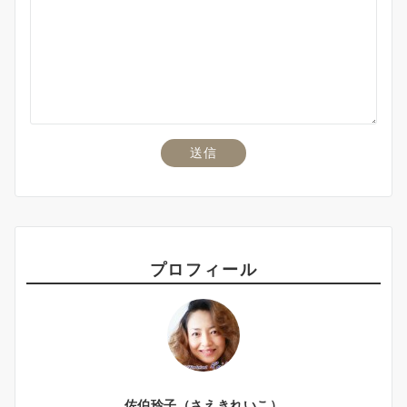
プロフィール
佐伯玲子（さえきれいこ）