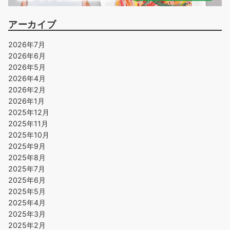
アーカイブ
2026年7月
2026年6月
2026年5月
2026年4月
2026年2月
2026年1月
2025年12月
2025年11月
2025年10月
2025年9月
2025年8月
2025年7月
2025年6月
2025年5月
2025年4月
2025年3月
2025年2月