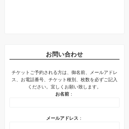
お問い合わせ
チケットご予約される方は、御名前、メールアドレ
ス、お電話番号、チケット種別、枚数を必ずご記入
ください。宜しくお願い致します。
お名前
：
メールアドレス
：