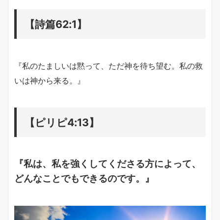
【詩篇62:1】
『私のたましいは黙って、ただ神を待ち望む。私の救
いは神から来る。』
【ピリピ4:13】
『私は、私を強くしてくださる方によって、
どんなことでもできるのです。』