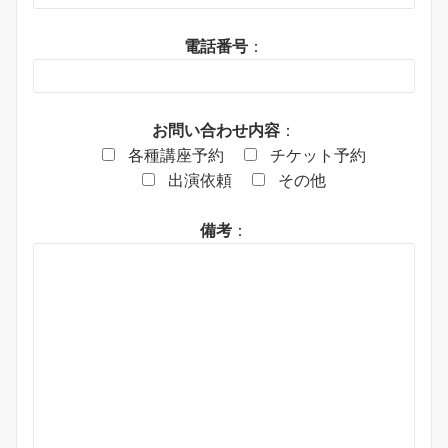
電話番号
：
お問い合わせ内容
：
各種講座予約
チケット予約
出演依頼
その他
備考
：