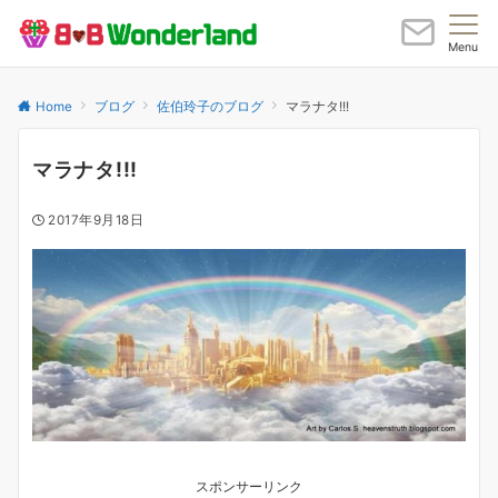
Menu
Home
ブログ
佐伯玲子のブログ
マラナタ!!!
マラナタ!!!
2017年9月18日
スポンサーリンク