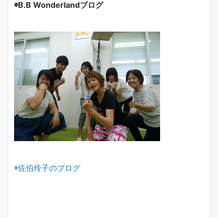
◉B.B Wonderlandブログ
◉佐伯玲子のブログ