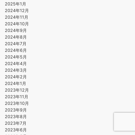
2025年1月
2024年12月
2024年11月
2024年10月
2024年9月
2024年8月
2024年7月
2024年6月
2024年5月
2024年4月
2024年3月
2024年2月
2024年1月
2023年12月
2023年11月
2023年10月
2023年9月
2023年8月
2023年7月
2023年6月