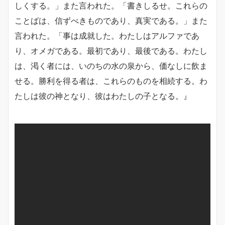
しくする。」また言われた。「書きしるせ。これらの
ことばは、信ずべきものであり、真実である。」また
言われた。「事は成就した。わたしはアルファであ
り、オメガである。最初であり、最後である。わたし
は、渇く者には、いのちの水の泉から、価なしに飲ま
せる。勝利を得る者は、これらのものを相続する。わ
たしは彼の神となり、彼はわたしの子となる。』