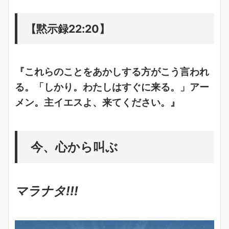
【黙示録22:20】
『これらのことをあかしする方がこう言われ
る。「しかり。わたしはすぐに来る。」アー
メン。主イエスよ、来てください。』
今、心から叫ぶ
マラナタ!!!