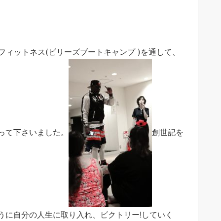
フィットネス(ビリーズブートキャンプ )を通して、
って下さいました。
創世記を
うに自分の人生に取り入れ、ビクトリー!していく