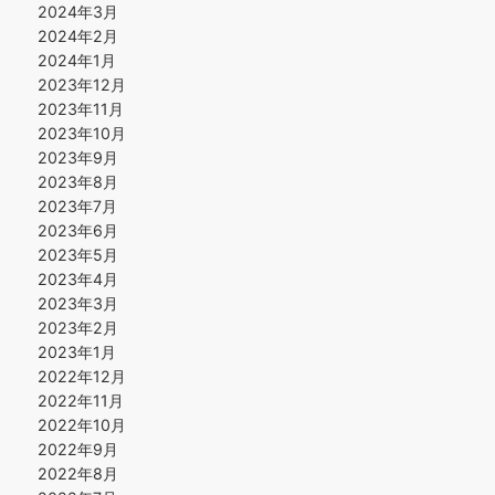
2024年3月
2024年2月
2024年1月
2023年12月
2023年11月
2023年10月
2023年9月
2023年8月
2023年7月
2023年6月
2023年5月
2023年4月
2023年3月
2023年2月
2023年1月
2022年12月
2022年11月
2022年10月
2022年9月
2022年8月