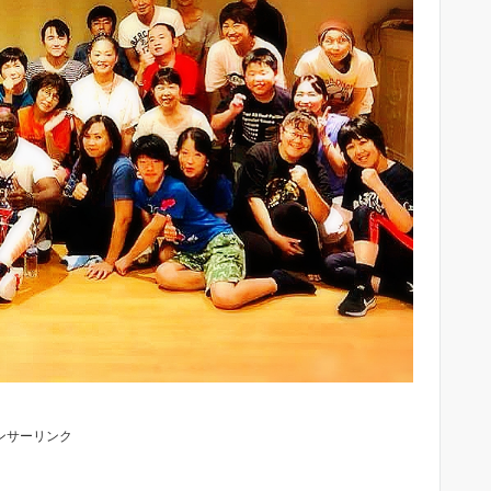
ンサーリンク