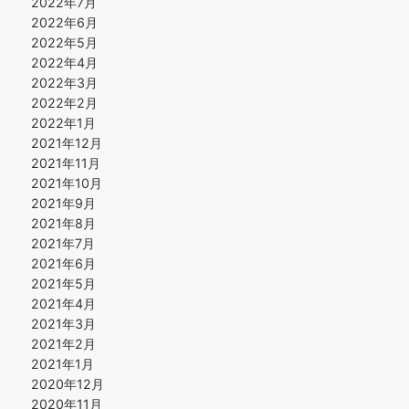
2022年7月
2022年6月
2022年5月
2022年4月
2022年3月
2022年2月
2022年1月
2021年12月
2021年11月
2021年10月
2021年9月
2021年8月
2021年7月
2021年6月
2021年5月
2021年4月
2021年3月
2021年2月
2021年1月
2020年12月
2020年11月