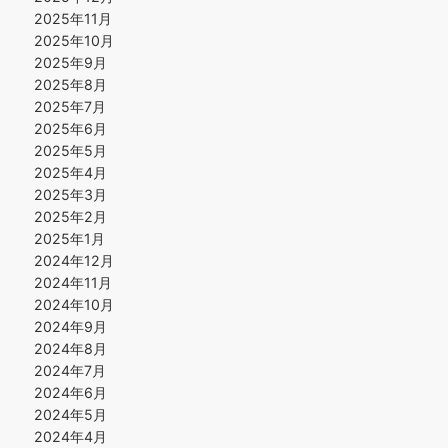
2025年11月
2025年10月
2025年9月
2025年8月
2025年7月
2025年6月
2025年5月
2025年4月
2025年3月
2025年2月
2025年1月
2024年12月
2024年11月
2024年10月
2024年9月
2024年8月
2024年7月
2024年6月
2024年5月
2024年4月