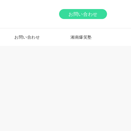
お問い合わせ
お問い合わせ
湘南爆笑塾