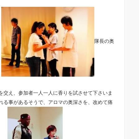
・
隊長の奥
を交え、参加者一人一人に香りを試させて下さいま
れる事があるそうで、アロマの奥深さを、改めて痛