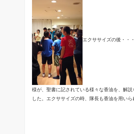
エクササイズの後・・
様が、聖書に記されている様々な香油を、解説
した。エクササイズの時、隊長も香油を用いら