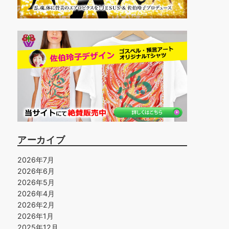
アーカイブ
2026年7月
2026年6月
2026年5月
2026年4月
2026年2月
2026年1月
2025年12月