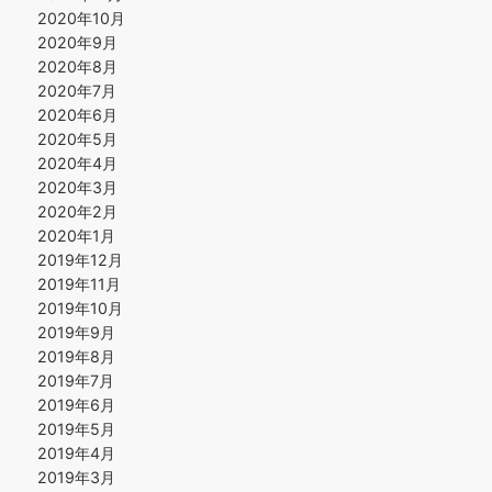
2020年10月
2020年9月
2020年8月
2020年7月
2020年6月
2020年5月
2020年4月
2020年3月
2020年2月
2020年1月
2019年12月
2019年11月
2019年10月
2019年9月
2019年8月
2019年7月
2019年6月
2019年5月
2019年4月
2019年3月