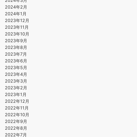
2024年3月
2024年2月
2024年1月
2023年12月
2023年11月
2023年10月
2023年9月
2023年8月
2023年7月
2023年6月
2023年5月
2023年4月
2023年3月
2023年2月
2023年1月
2022年12月
2022年11月
2022年10月
2022年9月
2022年8月
2022年7月