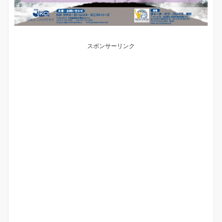
スポンサーリンク