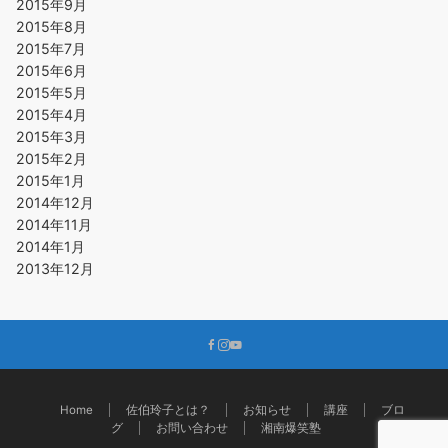
2015年9月
2015年8月
2015年7月
2015年6月
2015年5月
2015年4月
2015年3月
2015年2月
2015年1月
2014年12月
2014年11月
2014年1月
2013年12月
Home
佐伯玲子とは？
お知らせ
講座
ブロ
グ
お問い合わせ
湘南爆笑塾