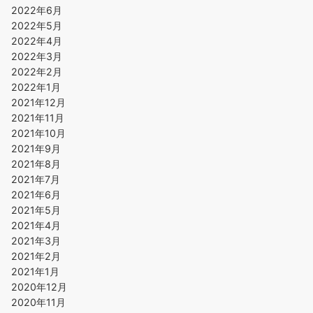
2022年6月
2022年5月
2022年4月
2022年3月
2022年2月
2022年1月
2021年12月
2021年11月
2021年10月
2021年9月
2021年8月
2021年7月
2021年6月
2021年5月
2021年4月
2021年3月
2021年2月
2021年1月
2020年12月
2020年11月