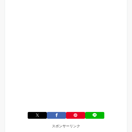
スポンサーリンク