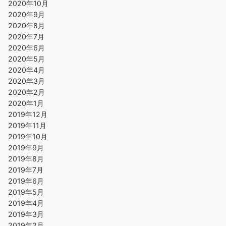
2020年10月
2020年9月
2020年8月
2020年7月
2020年6月
2020年5月
2020年4月
2020年3月
2020年2月
2020年1月
2019年12月
2019年11月
2019年10月
2019年9月
2019年8月
2019年7月
2019年6月
2019年5月
2019年4月
2019年3月
2019年2月