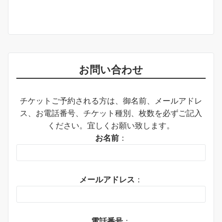
お問い合わせ
チケットご予約される方は、御名前、メールアドレ
ス、お電話番号、チケット種別、枚数を必ずご記入
ください。宜しくお願い致します。
お名前
：
メールアドレス
：
電話番号
：