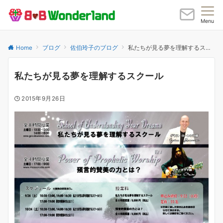
Menu
Home
ブログ
佐伯玲子のブログ
私たちが見る夢を理解するスクール
私たちが見る夢を理解するスクール
2015年9月26日