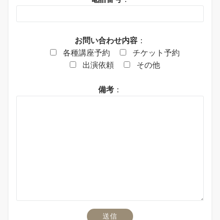
お問い合わせ内容
：
各種講座予約
チケット予約
出演依頼
その他
備考
：