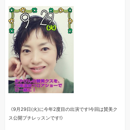
《9月29日(火)に今年2度目の出演です!今回は賛美ク
ス公開プチレッスンです!》