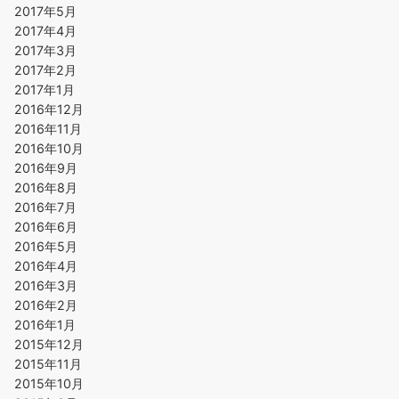
2017年5月
2017年4月
2017年3月
2017年2月
2017年1月
2016年12月
2016年11月
2016年10月
2016年9月
2016年8月
2016年7月
2016年6月
2016年5月
2016年4月
2016年3月
2016年2月
2016年1月
2015年12月
2015年11月
2015年10月