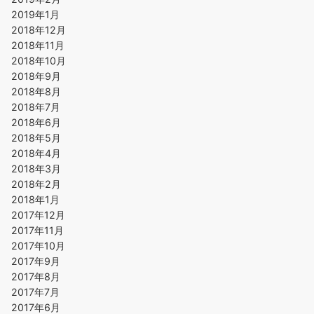
2019年1月
2018年12月
2018年11月
2018年10月
2018年9月
2018年8月
2018年7月
2018年6月
2018年5月
2018年4月
2018年3月
2018年2月
2018年1月
2017年12月
2017年11月
2017年10月
2017年9月
2017年8月
2017年7月
2017年6月