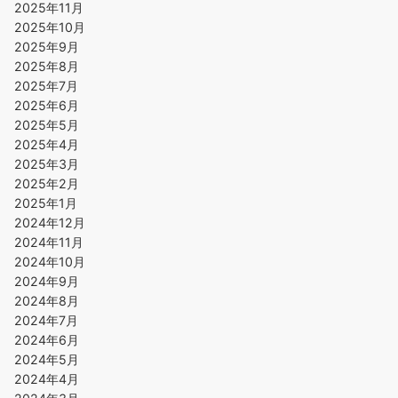
2025年11月
2025年10月
2025年9月
2025年8月
2025年7月
2025年6月
2025年5月
2025年4月
2025年3月
2025年2月
2025年1月
2024年12月
2024年11月
2024年10月
2024年9月
2024年8月
2024年7月
2024年6月
2024年5月
2024年4月