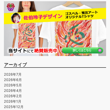
アーカイブ
2026年7月
2026年6月
2026年5月
2026年4月
2026年2月
2026年1月
2025年12月