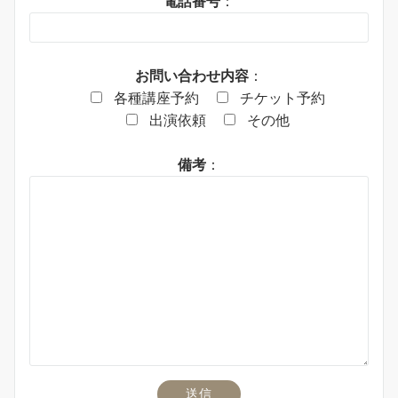
電話番号
：
お問い合わせ内容
：
各種講座予約
チケット予約
出演依頼
その他
備考
：