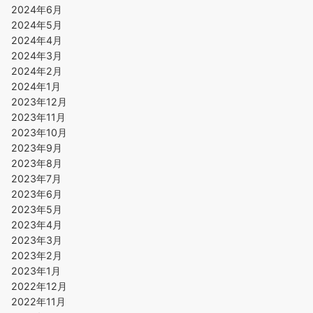
2024年6月
2024年5月
2024年4月
2024年3月
2024年2月
2024年1月
2023年12月
2023年11月
2023年10月
2023年9月
2023年8月
2023年7月
2023年6月
2023年5月
2023年4月
2023年3月
2023年2月
2023年1月
2022年12月
2022年11月