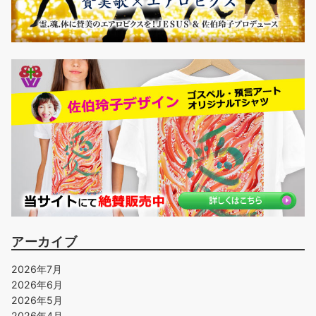
アーカイブ
2026年7月
2026年6月
2026年5月
2026年4月