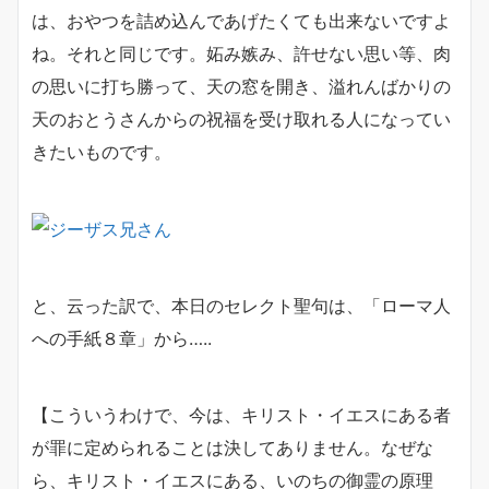
は、おやつを詰め込んであげたくても出来ないですよ
ね。それと同じです。妬み嫉み、許せない思い等、肉
の思いに打ち勝って、天の窓を開き、溢れんばかりの
天のおとうさんからの祝福を受け取れる人になってい
きたいものです。
と、云った訳で、本日のセレクト聖句は、「ローマ人
への手紙８章」から
…..
【こういうわけで、今は、キリスト・イエスにある者
が罪に定められることは決してありません。なぜな
ら、キリスト・イエスにある、いのちの御霊の原理