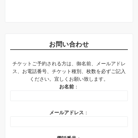
お問い合わせ
チケットご予約される方は、御名前、メールアドレ
ス、お電話番号、チケット種別、枚数を必ずご記入
ください。宜しくお願い致します。
お名前
：
メールアドレス
：