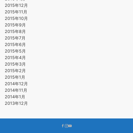
2015年12月
2015年11月
2015年10月
2015年9月
2015年8月
2015年7月
2015年6月
2015年5月
2015年4月
2015年3月
2015年2月
2015年1月
2014年12月
2014年11月
2014年1月
2013年12月