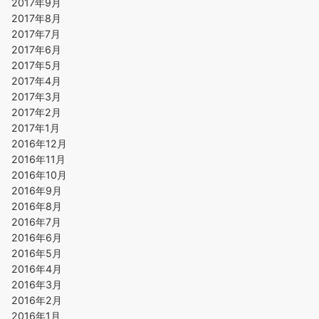
2017年9月
2017年8月
2017年7月
2017年6月
2017年5月
2017年4月
2017年3月
2017年2月
2017年1月
2016年12月
2016年11月
2016年10月
2016年9月
2016年8月
2016年7月
2016年6月
2016年5月
2016年4月
2016年3月
2016年2月
2016年1月