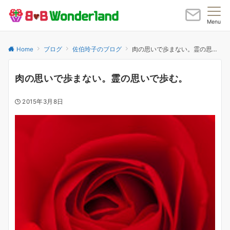
Menu
Home
ブログ
佐伯玲子のブログ
肉の思いで歩まない。霊の思いで歩む。
肉の思いで歩まない。霊の思いで歩む。
2015年3月8日