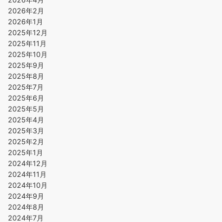
2026年2月
2026年1月
2025年12月
2025年11月
2025年10月
2025年9月
2025年8月
2025年7月
2025年6月
2025年5月
2025年4月
2025年3月
2025年2月
2025年1月
2024年12月
2024年11月
2024年10月
2024年9月
2024年8月
2024年7月