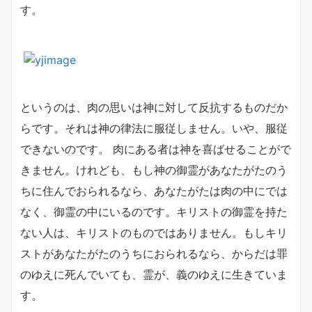
す。
というのは、肉の思いは神に対して反抗するものだか
らです。それは神の律法に服従しません。いや、服従
できないのです。
肉にある者は神を喜ばせることがで
きません。けれども、もし神の御霊があなたがたのう
ちに住んでおられるなら、あなたがたは肉の中にでは
なく、御霊の中にいるのです。キリストの御霊を持た
ない人は、キリストのものではありません。もしキリ
ストがあなたがたのうちにおられるなら、からだは罪
のゆえに死んでいても、霊が、義のゆえに生きていま
す。