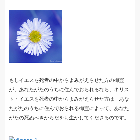
もしイエスを死者の中からよみがえらせた方の御霊
が、あなたがたのうちに住んでおられるなら、キリス
ト・イエスを死者の中からよみがえらせた方は、あな
たがたのうちに住んでおられる御霊によって、あなた
がたの死ぬべきからだをも生かしてくださるのです。