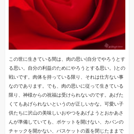
この世に生きている間は、肉の思い(自分でやろうとす
る思い。自分の利益のためにやろうとする思い。)との
戦いです。肉体を持っている限り、それは仕方ない事
なのであります。でも、肉の思いに従って生きている
限り、神様からの祝福は受けられないのです。あげた
くてもあげられないというのが正しいかな。可愛い子
供たちに沢山の美味しいおやつをあげようとおかあさ
んが準備していても、ポケットを開けない、カバンの
チャックを開かない、バスケットの蓋を閉じたままで