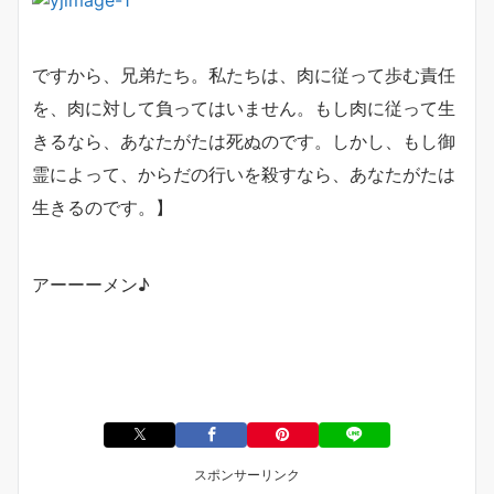
ですから、兄弟たち。私たちは、肉に従って歩む責任
を、肉に対して負ってはいません。もし肉に従って生
きるなら、あなたがたは死ぬのです。しかし、もし御
霊によって、からだの行いを殺すなら、あなたがたは
生きるのです。】
アーーーメン♪
スポンサーリンク