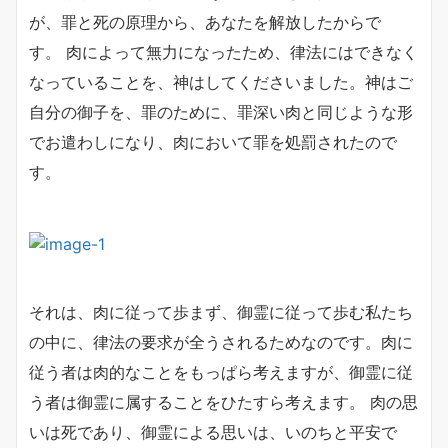
が、罪と死の原理から、あなたを解放したからで
す。
肉によって無力になったため、律法にはできなく
なっていることを、神はしてくださいました。神はご
自分の御子を、罪のために、罪深い肉と同じような形
でお遣わしになり、肉において罪を処罰されたので
す。
それは、肉に従って歩まず、御霊に従って歩む私たち
の中に、律法の要求が全うされるためなのです。肉に
従う者は肉的なことをもっぱら考えますが、御霊に従
う者は御霊に属することをひたすら考えます。
肉の思
いは死であり、御霊による思いは、いのちと平安で