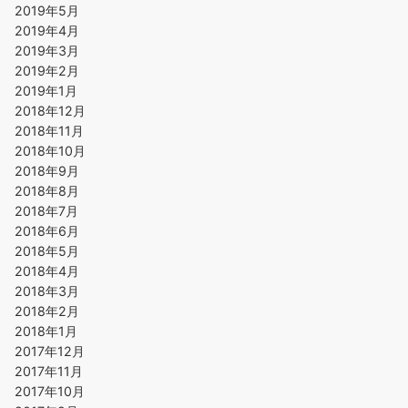
2019年5月
2019年4月
2019年3月
2019年2月
2019年1月
2018年12月
2018年11月
2018年10月
2018年9月
2018年8月
2018年7月
2018年6月
2018年5月
2018年4月
2018年3月
2018年2月
2018年1月
2017年12月
2017年11月
2017年10月