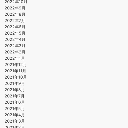
2022年10月
2022年9月
2022年8月
2022年7月
2022年6月
2022年5月
2022年4月
2022年3月
2022年2月
2022年1月
2021年12月
2021年11月
2021年10月
2021年9月
2021年8月
2021年7月
2021年6月
2021年5月
2021年4月
2021年3月
2021年2月