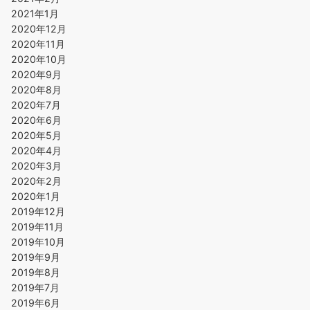
2021年1月
2020年12月
2020年11月
2020年10月
2020年9月
2020年8月
2020年7月
2020年6月
2020年5月
2020年4月
2020年3月
2020年2月
2020年1月
2019年12月
2019年11月
2019年10月
2019年9月
2019年8月
2019年7月
2019年6月