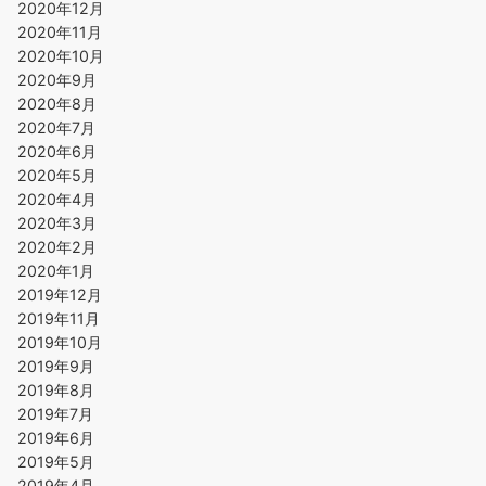
2020年12月
2020年11月
2020年10月
2020年9月
2020年8月
2020年7月
2020年6月
2020年5月
2020年4月
2020年3月
2020年2月
2020年1月
2019年12月
2019年11月
2019年10月
2019年9月
2019年8月
2019年7月
2019年6月
2019年5月
2019年4月