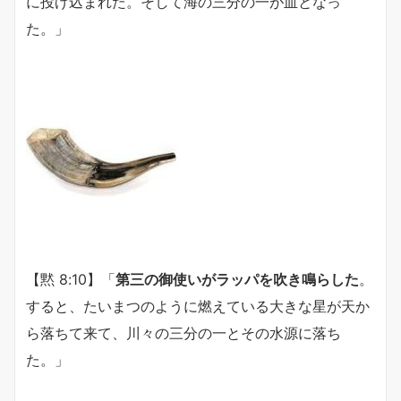
に投げ込まれた。そして海の三分の一が血となっ
た。」
【黙 8:10】「
第三の御使いがラッパを吹き鳴らした
。
すると、たいまつのように燃えている大きな星が天か
ら落ちて来て、川々の三分の一とその水源に落ち
た。」