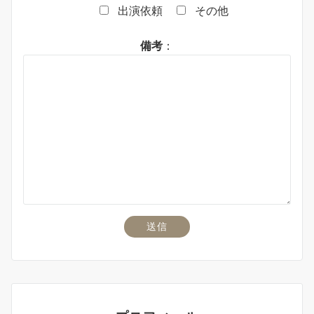
出演依頼
その他
備考
：