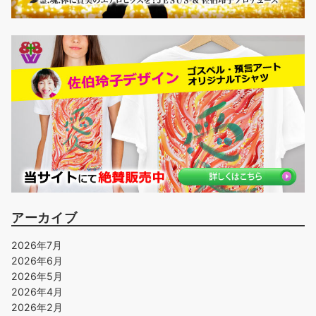
アーカイブ
2026年7月
2026年6月
2026年5月
2026年4月
2026年2月