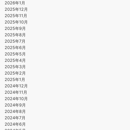
2026年1月
2025年12月
2025年11月
2025年10月
2025年9月
2025年8月
2025年7月
2025年6月
2025年5月
2025年4月
2025年3月
2025年2月
2025年1月
2024年12月
2024年11月
2024年10月
2024年9月
2024年8月
2024年7月
2024年6月