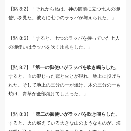
【黙 8:2】「それから私は、神の御前に立つ七人の御
使いを見た。彼らに七つのラッパが与えられた。」
【黙 8:6】「すると、七つのラッパを持っていた七人
の御使いはラッパを吹く用意をした。」
【黙 8:7】
「第一の御使いがラッパを吹き鳴らした
。
すると、血の混じった雹と火とが現れ、地上に投げら
れた。そして地上の三分の一が焼け、木の三分の一も
焼け、青草が全部焼けてしまった。」
【黙 8:8】「
第二の御使いがラッパを吹き鳴らした
。
すると、火の燃えている大きな山のようなものが、海