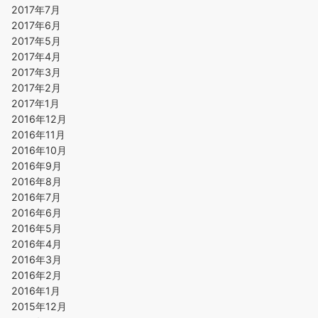
2017年7月
2017年6月
2017年5月
2017年4月
2017年3月
2017年2月
2017年1月
2016年12月
2016年11月
2016年10月
2016年9月
2016年8月
2016年7月
2016年6月
2016年5月
2016年4月
2016年3月
2016年2月
2016年1月
2015年12月