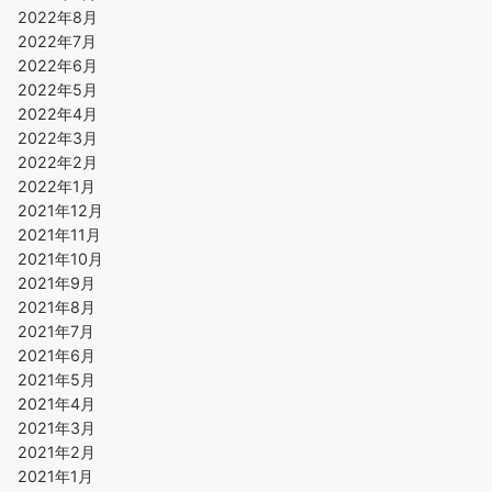
2022年8月
2022年7月
2022年6月
2022年5月
2022年4月
2022年3月
2022年2月
2022年1月
2021年12月
2021年11月
2021年10月
2021年9月
2021年8月
2021年7月
2021年6月
2021年5月
2021年4月
2021年3月
2021年2月
2021年1月