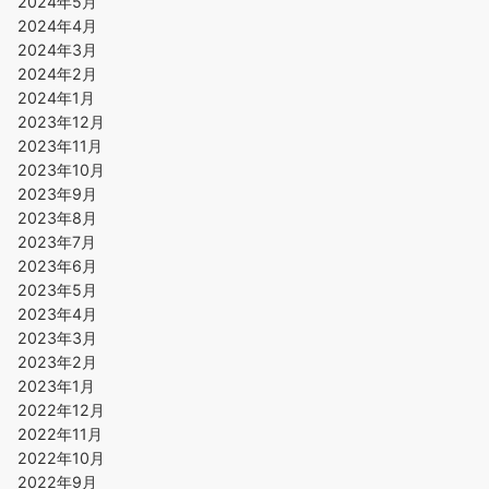
2024年5月
2024年4月
2024年3月
2024年2月
2024年1月
2023年12月
2023年11月
2023年10月
2023年9月
2023年8月
2023年7月
2023年6月
2023年5月
2023年4月
2023年3月
2023年2月
2023年1月
2022年12月
2022年11月
2022年10月
2022年9月