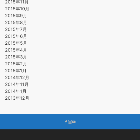
2015年11月
2015年10月
2015年9月
2015年8月
2015年7月
2015年6月
2015年5月
2015年4月
2015年3月
2015年2月
2015年1月
2014年12月
2014年11月
2014年1月
2013年12月