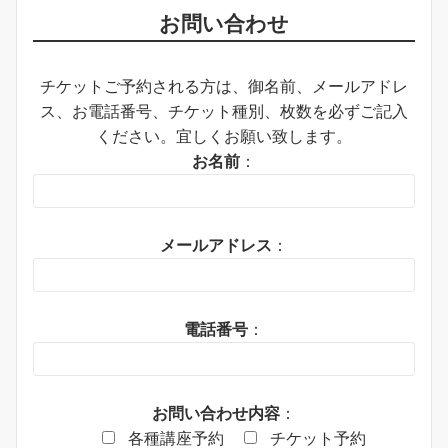
お問い合わせ
チケットご予約される方は、御名前、メールアドレ
ス、お電話番号、チケット種別、枚数を必ずご記入
ください。宜しくお願い致します。
お名前
：
メールアドレス
：
電話番号
：
お問い合わせ内容
：
各種講座予約
チケット予約