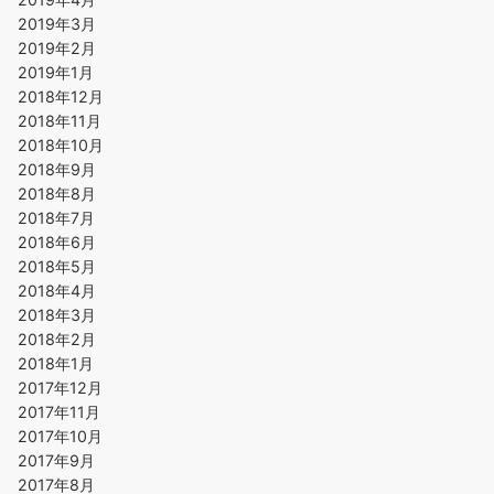
2019年3月
2019年2月
2019年1月
2018年12月
2018年11月
2018年10月
2018年9月
2018年8月
2018年7月
2018年6月
2018年5月
2018年4月
2018年3月
2018年2月
2018年1月
2017年12月
2017年11月
2017年10月
2017年9月
2017年8月