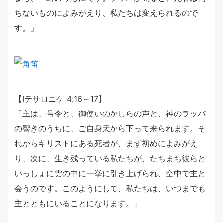
ちないものによみがえり、私たちは変えられるので
す。」
【Ⅰテサロニケ 4:16～17】
「主は、号令と、御使いのかしらの声と、神のラッパ
の響きのうちに、ご自身天から下って来られます。そ
れからキリストにある死者が、まず初めによみがえ
り、次に、生き残っている私たちが、たちまち彼らと
いっしょに雲の中に一挙に引き上げられ、空中で主と
会うのです。このようにして、私たちは、いつまでも
主とともにいることになります。」