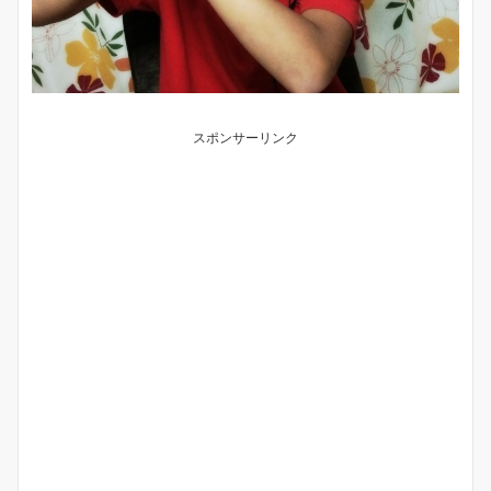
スポンサーリンク