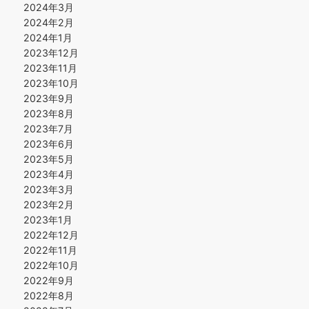
2024年3月
2024年2月
2024年1月
2023年12月
2023年11月
2023年10月
2023年9月
2023年8月
2023年7月
2023年6月
2023年5月
2023年4月
2023年3月
2023年2月
2023年1月
2022年12月
2022年11月
2022年10月
2022年9月
2022年8月