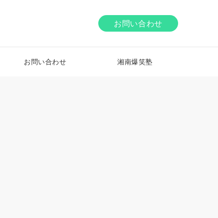
お問い合わせ
お問い合わせ
湘南爆笑塾