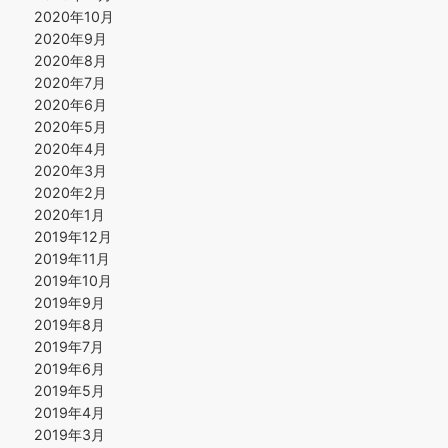
2020年10月
2020年9月
2020年8月
2020年7月
2020年6月
2020年5月
2020年4月
2020年3月
2020年2月
2020年1月
2019年12月
2019年11月
2019年10月
2019年9月
2019年8月
2019年7月
2019年6月
2019年5月
2019年4月
2019年3月