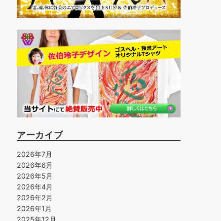
アーカイブ
2026年7月
2026年6月
2026年5月
2026年4月
2026年2月
2026年1月
2025年12月