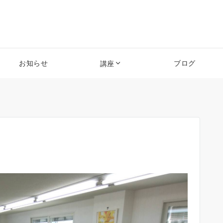
お知らせ
ブログ
講座