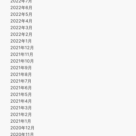
2022年7月
2022年6月
2022年5月
2022年4月
2022年3月
2022年2月
2022年1月
2021年12月
2021年11月
2021年10月
2021年9月
2021年8月
2021年7月
2021年6月
2021年5月
2021年4月
2021年3月
2021年2月
2021年1月
2020年12月
2020年11月