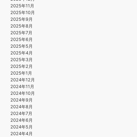
2025年11月
2025年10月
2025年9月
2025年8月
2025年7月
2025年6月
2025年5月
2025年4月
2025年3月
2025年2月
2025年1月
2024年12月
2024年11月
2024年10月
2024年9月
2024年8月
2024年7月
2024年6月
2024年5月
2024年4月