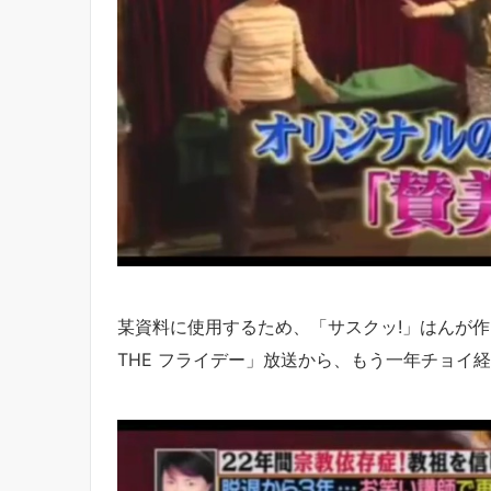
某資料に使用するため、「サスクッ!」はんが作
THE フライデー」放送から、もう一年チョイ経