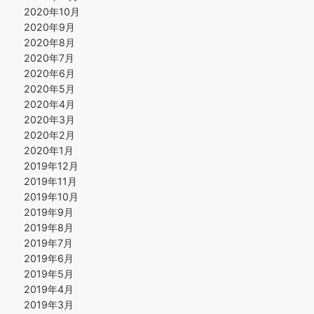
2020年10月
2020年9月
2020年8月
2020年7月
2020年6月
2020年5月
2020年4月
2020年3月
2020年2月
2020年1月
2019年12月
2019年11月
2019年10月
2019年9月
2019年8月
2019年7月
2019年6月
2019年5月
2019年4月
2019年3月