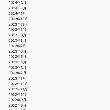
2024年3月
2024年2月
2024年1月
2023年12月
2023年11月
2023年10月
2023年9月
2023年8月
2023年7月
2023年6月
2023年5月
2023年4月
2023年3月
2023年2月
2023年1月
2022年12月
2022年11月
2022年10月
2022年9月
2022年8月