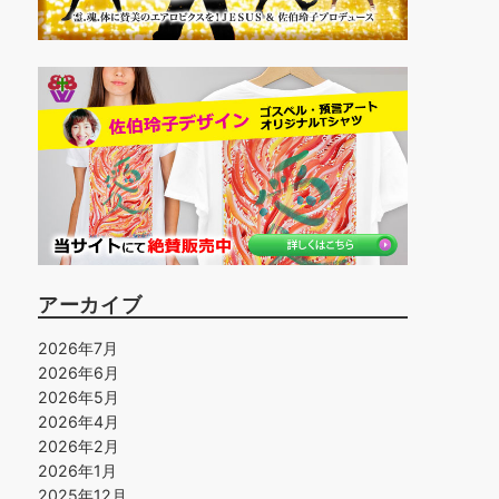
アーカイブ
2026年7月
2026年6月
2026年5月
2026年4月
2026年2月
2026年1月
2025年12月