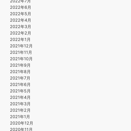
2022年7月
2022年6月
2022年5月
2022年4月
2022年3月
2022年2月
2022年1月
2021年12月
2021年11月
2021年10月
2021年9月
2021年8月
2021年7月
2021年6月
2021年5月
2021年4月
2021年3月
2021年2月
2021年1月
2020年12月
2020年11月