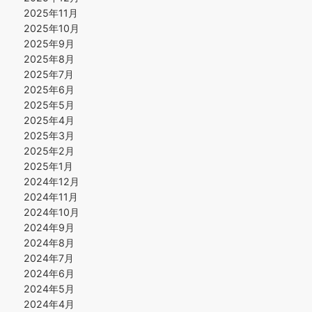
2025年11月
2025年10月
2025年9月
2025年8月
2025年7月
2025年6月
2025年5月
2025年4月
2025年3月
2025年2月
2025年1月
2024年12月
2024年11月
2024年10月
2024年9月
2024年8月
2024年7月
2024年6月
2024年5月
2024年4月