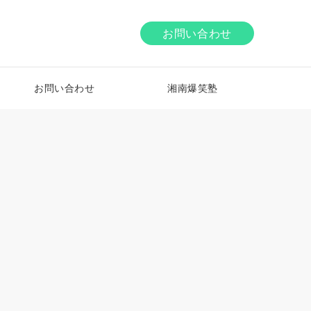
お問い合わせ
お問い合わせ
湘南爆笑塾