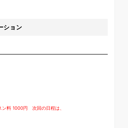
ーション
スン料 1000円 次回の日程は、