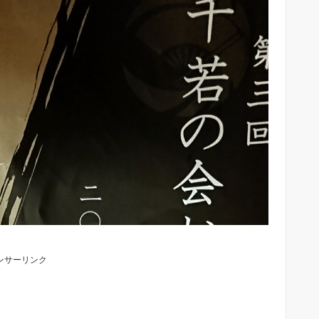
ンサーリンク