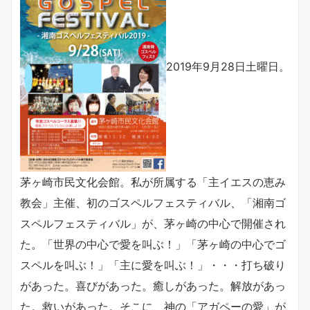
2019年9月28日土曜日。
茅ヶ崎市民文化会館。私が所属する「主イエスの恵み
教会」主催、初のゴスペルフェスティバル、「湘南ゴ
スペルフェスティバル」が、茅ヶ崎の中心で開催され
た。「世界の中心で愛を叫ぶ！」「茅ヶ崎の中心でゴ
スペルを叫ぶ！」「主に愛を叫ぶ！」・・・打ち破り
があった。喜びがあった。癒しがあった。解放があっ
た。救いがあった。そこに、神の「アガペーの愛」が