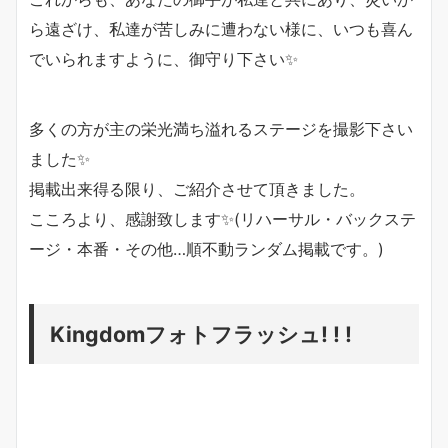
ら遠ざけ、私達が苦しみに遭わない様に、いつも喜ん
でいられますように、御守り下さい✨
多くの方が主の栄光満ち溢れるステージを撮影下さい
ました✨
掲載出来得る限り、ご紹介させて頂きました。
こころより、感謝致します✨(リハーサル・バックステ
ージ・本番・その他…順不動ランダム掲載です。)
Kingdomフォトフラッシュ! ! !