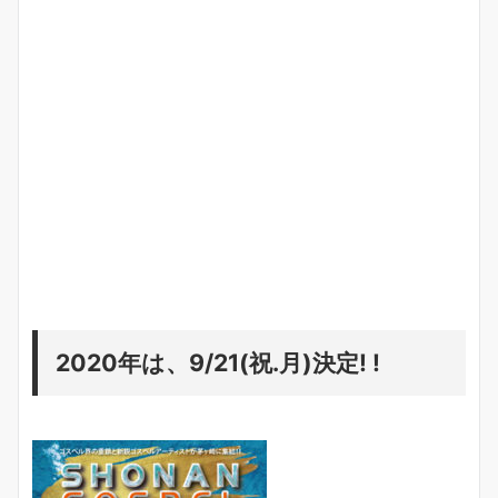
2020年は、9/21(祝.月)決定! !