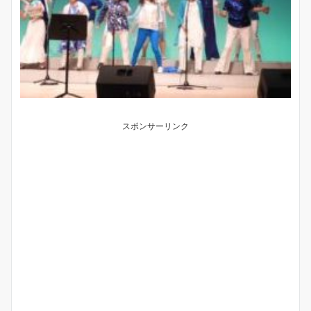
スポンサーリンク