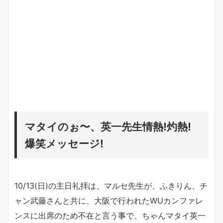
マタイのぉ〜、英一先生情熱!灼熱!
爆笑メッセージ!
10/13(日)の主日礼拝は、マルセ先生が、ふきりん、チ
ャン武藤さんと共に、大阪で行われたWUカンファレ
ンスに出席のため不在と言う事で、ちゃんマタイ英一