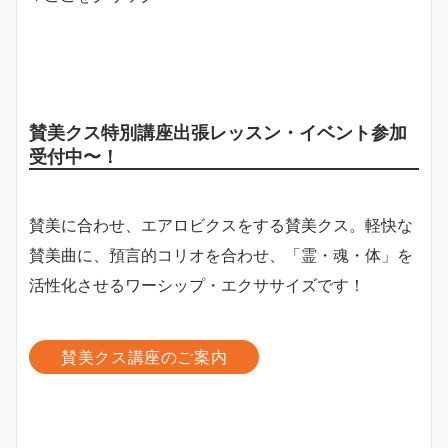
賛美クス特別講座出張レッスン・イベント参加
受付中〜！
賛美に合わせ、エアロビクスをする賛美クス。軽快な
賛美曲に、預言的コリオを合わせ、「霊・魂・体」を
活性化させるワーシップ・エクササイズです！
賛美クス講座のご案内