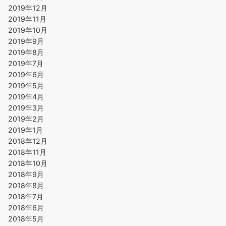
2019年12月
2019年11月
2019年10月
2019年9月
2019年8月
2019年7月
2019年6月
2019年5月
2019年4月
2019年3月
2019年2月
2019年1月
2018年12月
2018年11月
2018年10月
2018年9月
2018年8月
2018年7月
2018年6月
2018年5月