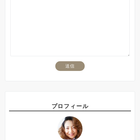
プロフィール