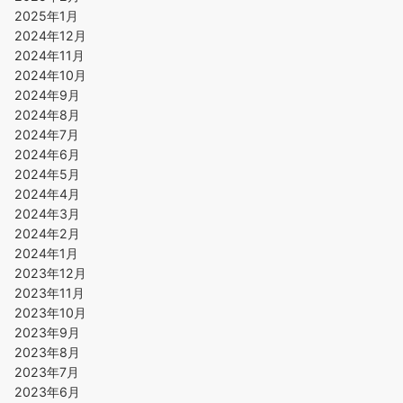
2025年1月
2024年12月
2024年11月
2024年10月
2024年9月
2024年8月
2024年7月
2024年6月
2024年5月
2024年4月
2024年3月
2024年2月
2024年1月
2023年12月
2023年11月
2023年10月
2023年9月
2023年8月
2023年7月
2023年6月