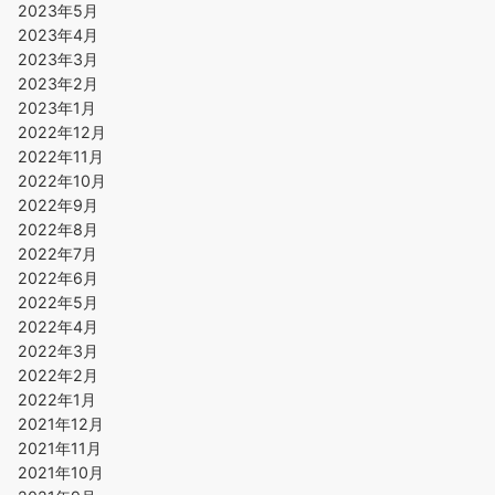
2023年5月
2023年4月
2023年3月
2023年2月
2023年1月
2022年12月
2022年11月
2022年10月
2022年9月
2022年8月
2022年7月
2022年6月
2022年5月
2022年4月
2022年3月
2022年2月
2022年1月
2021年12月
2021年11月
2021年10月