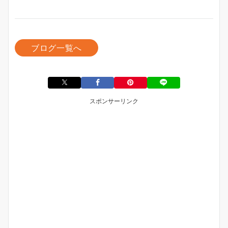
ブログ一覧へ
スポンサーリンク