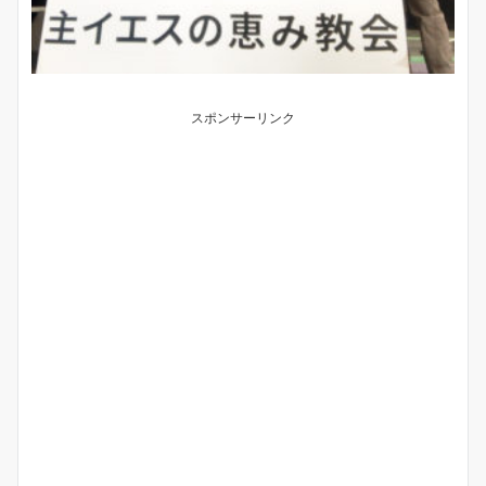
スポンサーリンク