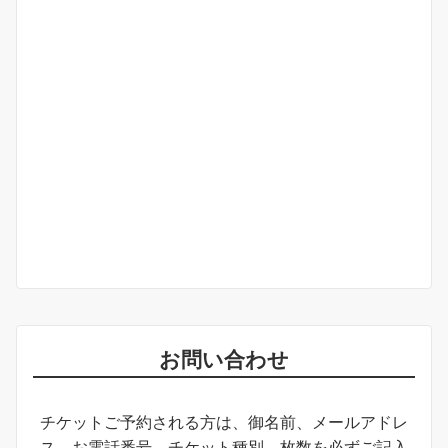
お問い合わせ
チケットご予約される方は、御名前、メールアドレ
ス、お電話番号、チケット種別、枚数を必ずご記入