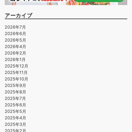
アーカイブ
2026年7月
2026年6月
2026年5月
2026年4月
2026年2月
2026年1月
2025年12月
2025年11月
2025年10月
2025年9月
2025年8月
2025年7月
2025年6月
2025年5月
2025年4月
2025年3月
2025年2月