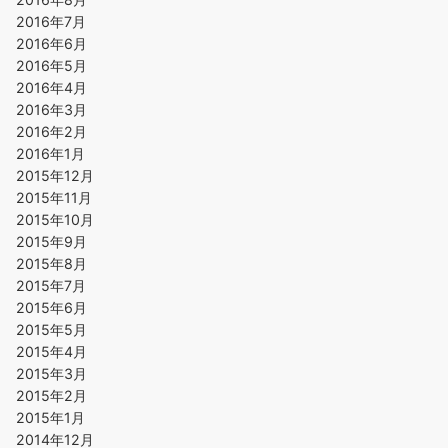
2016年7月
2016年6月
2016年5月
2016年4月
2016年3月
2016年2月
2016年1月
2015年12月
2015年11月
2015年10月
2015年9月
2015年8月
2015年7月
2015年6月
2015年5月
2015年4月
2015年3月
2015年2月
2015年1月
2014年12月