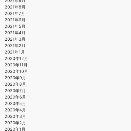
2021年9月
2021年8月
2021年7月
2021年6月
2021年5月
2021年4月
2021年3月
2021年2月
2021年1月
2020年12月
2020年11月
2020年10月
2020年9月
2020年8月
2020年7月
2020年6月
2020年5月
2020年4月
2020年3月
2020年2月
2020年1月