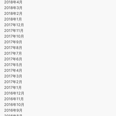
2018年4月
2018年3月
2018年2月
2018年1月
2017年12月
2017年11月
2017年10月
2017年9月
2017年8月
2017年7月
2017年6月
2017年5月
2017年4月
2017年3月
2017年2月
2017年1月
2016年12月
2016年11月
2016年10月
2016年9月
2016年8月