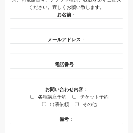
ください。宜しくお願い致します。
お名前
：
メールアドレス
：
電話番号
：
お問い合わせ内容
：
各種講座予約
チケット予約
出演依頼
その他
備考
：