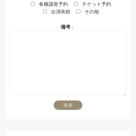
各種講座予約
チケット予約
出演依頼
その他
備考
：