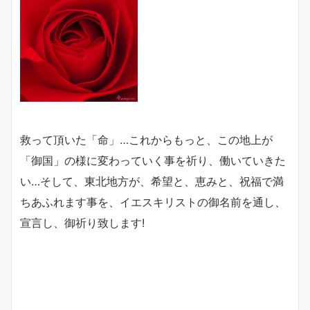
救って頂いた「命」…これからもっと、この地上が
「御国」の様に変わっていく事を祈り、働いていきた
い…そして、東北地方が、希望と、恵みと、祝福で満
ちあふれます事を、イエスキリストの御名前を通し、
宣言し、御祈り致します!