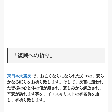
「復興への祈り」
東日本大震災
で、お亡くなりになられた方々の、安ら
かなる眠りをお祈り致します。そして、災害に遭われ
た皆様の心と体の傷が癒され、悲しみから解放され、
平安が訪れます事を、イエスキリストの御名前を通
し、御祈り致します。