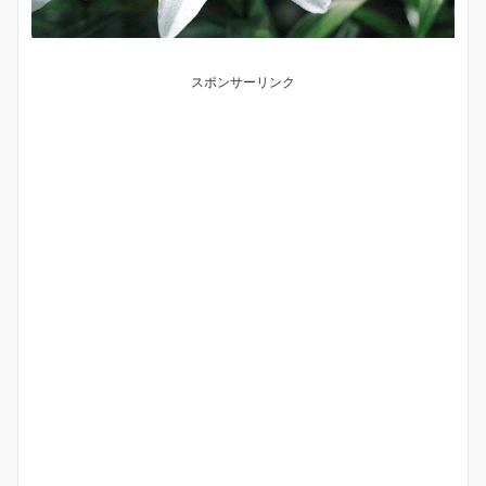
スポンサーリンク