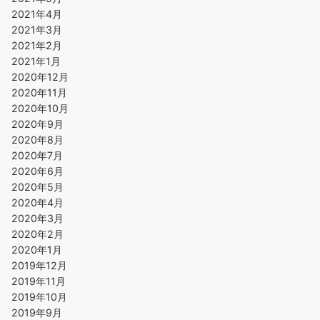
2021年4月
2021年3月
2021年2月
2021年1月
2020年12月
2020年11月
2020年10月
2020年9月
2020年8月
2020年7月
2020年6月
2020年5月
2020年4月
2020年3月
2020年2月
2020年1月
2019年12月
2019年11月
2019年10月
2019年9月