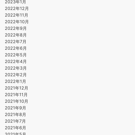
2023年1月
2022年12月
2022年11月
2022年10月
2022年9月
2022年8月
2022年7月
2022年6月
2022年5月
2022年4月
2022年3月
2022年2月
2022年1月
2021年12月
2021年11月
2021年10月
2021年9月
2021年8月
2021年7月
2021年6月
2021年5月