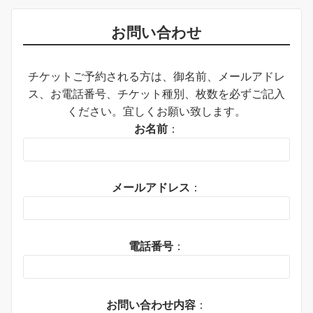
お問い合わせ
チケットご予約される方は、御名前、メールアドレ
ス、お電話番号、チケット種別、枚数を必ずご記入
ください。宜しくお願い致します。
お名前
：
メールアドレス
：
電話番号
：
お問い合わせ内容
：