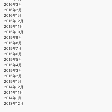
2016年3月
2016年2月
2016年1月
2015年12月
2015年11月
2015年10月
2015年9月
2015年8月
2015年7月
2015年6月
2015年5月
2015年4月
2015年3月
2015年2月
2015年1月
2014年12月
2014年11月
2014年1月
2013年12月