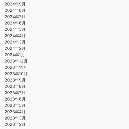
2024年9月
2024年8月
2024年7月
2024年6月
2024年5月
2024年4月
2024年3月
2024年2月
2024年1月
2023年12月
2023年11月
2023年10月
2023年9月
2023年8月
2023年7月
2023年6月
2023年5月
2023年4月
2023年3月
2023年2月