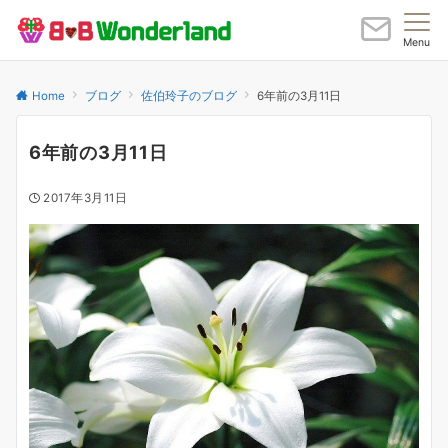
Menu
Home
ブログ
佐伯玲子のブログ
6年前の3月11日
6年前の3月11日
2017年3月11日