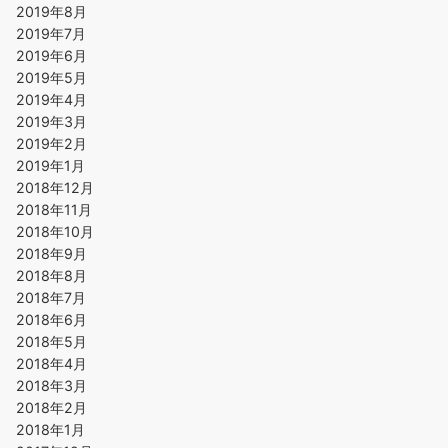
2019年8月
2019年7月
2019年6月
2019年5月
2019年4月
2019年3月
2019年2月
2019年1月
2018年12月
2018年11月
2018年10月
2018年9月
2018年8月
2018年7月
2018年6月
2018年5月
2018年4月
2018年3月
2018年2月
2018年1月