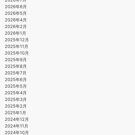
2026年6月
2026年5月
2026年4月
2026年2月
2026年1月
2025年12月
2025年11月
2025年10月
2025年9月
2025年8月
2025年7月
2025年6月
2025年5月
2025年4月
2025年3月
2025年2月
2025年1月
2024年12月
2024年11月
2024年10月