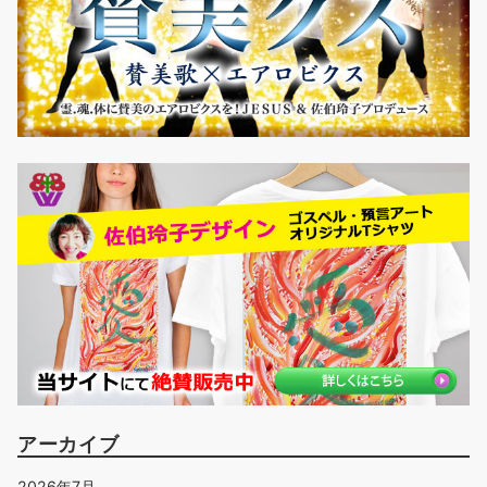
アーカイブ
2026年7月