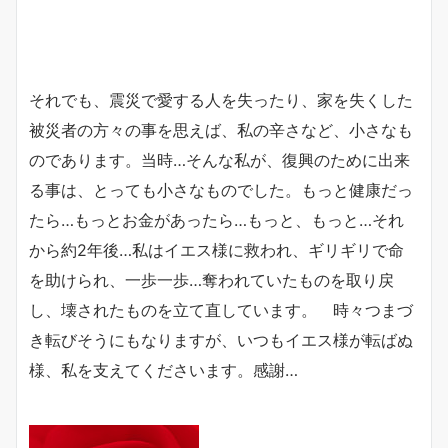
それでも、震災で愛する人を失ったり、家を失くした
被災者の方々の事を思えば、私の辛さなど、小さなも
のであります。当時…そんな私が、復興のために出来
る事は、とっても小さなものでした。もっと健康だっ
たら…もっとお金があったら…もっと、もっと…それ
から約2年後…私はイエス様に救われ、ギリギリで命
を助けられ、一歩一歩…奪われていたものを取り戻
し、壊されたものを立て直しています。 時々つまづ
き転びそうにもなりますが、いつもイエス様が転ばぬ
様、私を支えてくださいます。感謝…