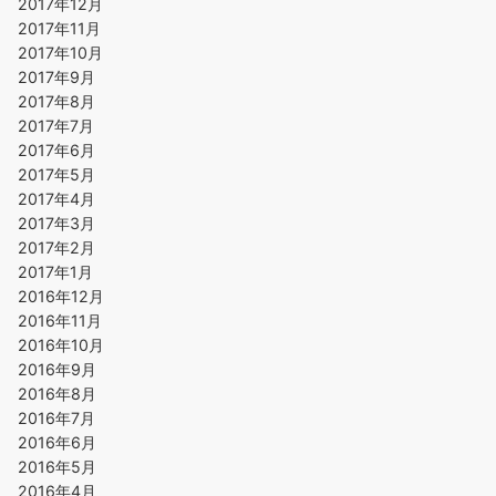
2017年12月
2017年11月
2017年10月
2017年9月
2017年8月
2017年7月
2017年6月
2017年5月
2017年4月
2017年3月
2017年2月
2017年1月
2016年12月
2016年11月
2016年10月
2016年9月
2016年8月
2016年7月
2016年6月
2016年5月
2016年4月