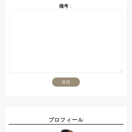
備考
：
プロフィール