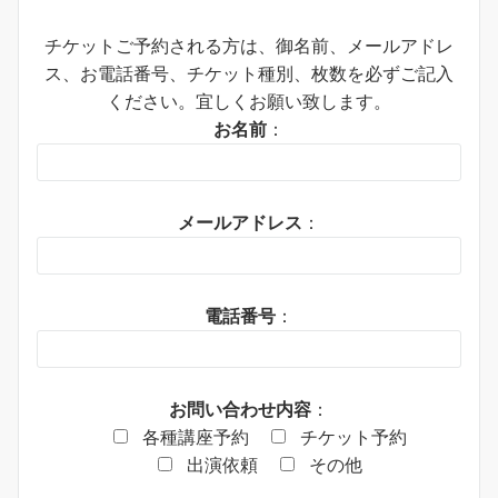
チケットご予約される方は、御名前、メールアドレ
ス、お電話番号、チケット種別、枚数を必ずご記入
ください。宜しくお願い致します。
お名前
：
メールアドレス
：
電話番号
：
お問い合わせ内容
：
各種講座予約
チケット予約
出演依頼
その他