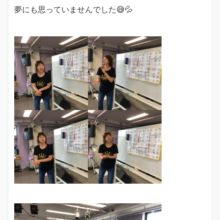
夢にも思っていませんでした😅💦