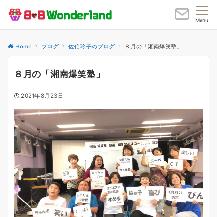
Menu
Home
ブログ
佐伯玲子のブログ
８月の「湘南爆笑塾」
８月の「湘南爆笑塾」
2021年8月23日