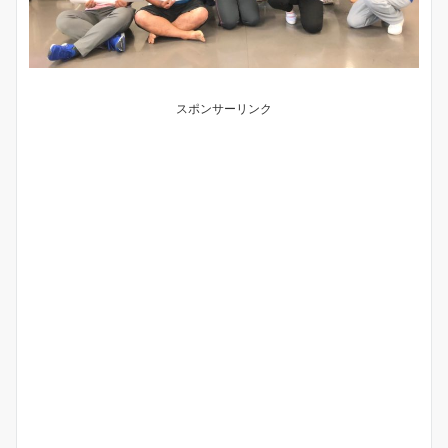
スポンサーリンク