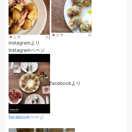
Instagramより
Instagramページ
facebookより
facebookページ