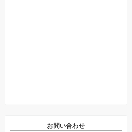
お問い合わせ