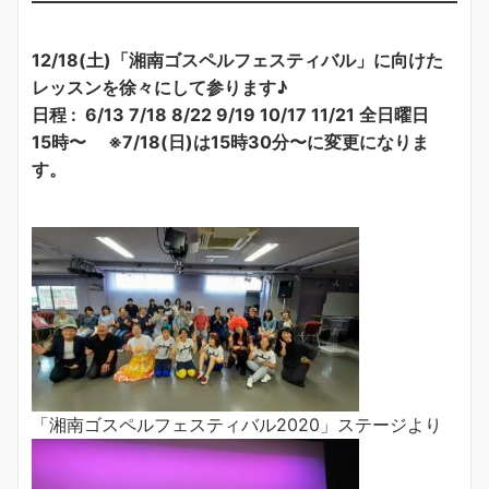
12/18(土)「湘南ゴスペルフェスティバル」に向けた
レッスンを徐々にして参ります♪
日程 : 6/13 7/18 8/22 9/19 10/17 11/21 全日曜日
15時〜
※7/18(日)は15時30分〜に変更になりま
す。
「湘南ゴスペルフェスティバル2020」ステージより