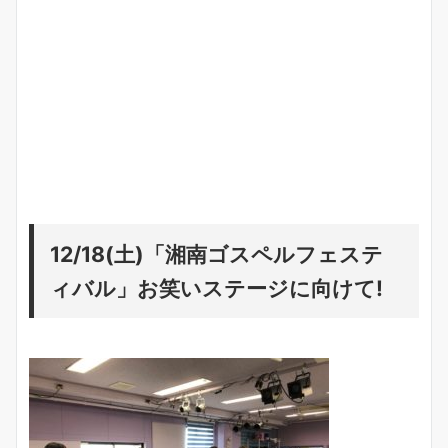
12/18(土)「湘南ゴスペルフェステ
ィバル」お笑いステージに向けて!