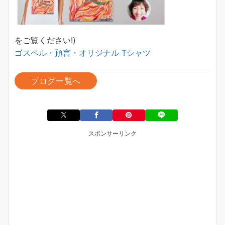
をご覧ください!)
ゴスペル・預言・オリジナル Tシャツ
ブログ一覧へ
スポンサーリンク