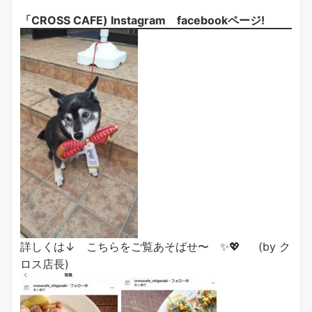
「CROSS CAFE) Instagram facebookページ!
詳しくは↓ こちらをご覧あそばせ〜 ✨💖 (by ク
ロス店長)