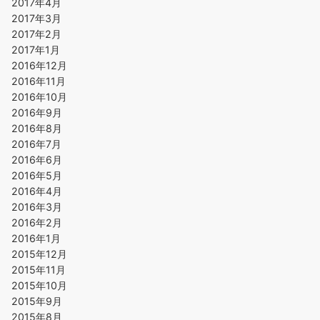
2017年4月
2017年3月
2017年2月
2017年1月
2016年12月
2016年11月
2016年10月
2016年9月
2016年8月
2016年7月
2016年6月
2016年5月
2016年4月
2016年3月
2016年2月
2016年1月
2015年12月
2015年11月
2015年10月
2015年9月
2015年8月