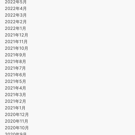
2022年5月
2022年4月
2022年3月
2022年2月
2022年1月
2021年12月
2021年11月
2021年10月
2021年9月
2021年8月
2021年7月
2021年6月
2021年5月
2021年4月
2021年3月
2021年2月
2021年1月
2020年12月
2020年11月
2020年10月
2020年9月