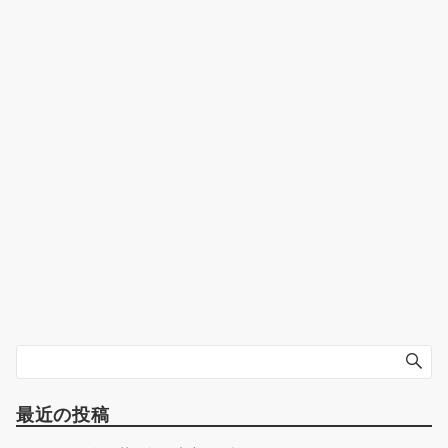
最近の投稿