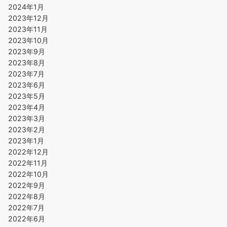
2024年1月
2023年12月
2023年11月
2023年10月
2023年9月
2023年8月
2023年7月
2023年6月
2023年5月
2023年4月
2023年3月
2023年2月
2023年1月
2022年12月
2022年11月
2022年10月
2022年9月
2022年8月
2022年7月
2022年6月