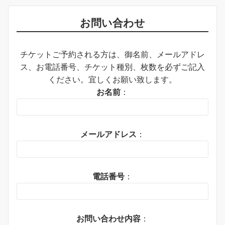
お問い合わせ
チケットご予約される方は、御名前、メールアドレ
ス、お電話番号、チケット種別、枚数を必ずご記入
ください。宜しくお願い致します。
お名前
：
メールアドレス
：
電話番号
：
お問い合わせ内容
：