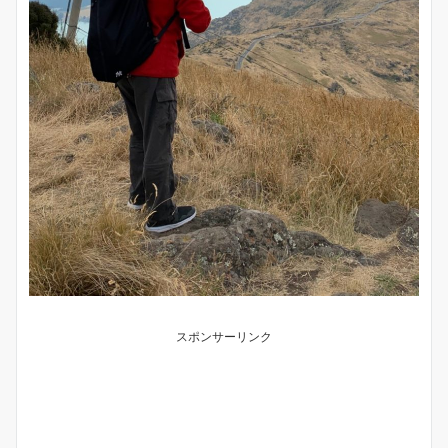
スポンサーリンク