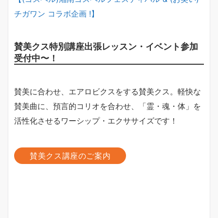
チガワン コラボ企画 !】
賛美クス特別講座出張レッスン・イベント参加
受付中〜！
賛美に合わせ、エアロビクスをする賛美クス。軽快な
賛美曲に、預言的コリオを合わせ、「霊・魂・体」を
活性化させるワーシップ・エクササイズです！
賛美クス講座のご案内