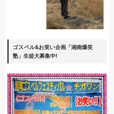
ゴスペル&お笑い企画「湘南爆笑
塾」生徒大募集中!