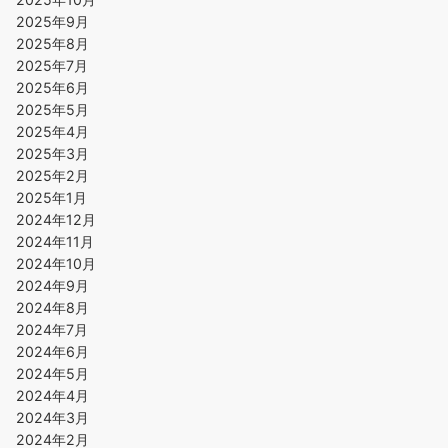
2025年9月
2025年8月
2025年7月
2025年6月
2025年5月
2025年4月
2025年3月
2025年2月
2025年1月
2024年12月
2024年11月
2024年10月
2024年9月
2024年8月
2024年7月
2024年6月
2024年5月
2024年4月
2024年3月
2024年2月