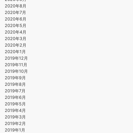
2020年8月
2020年7月
2020年6月
2020年5月
2020年4月
2020年3月
2020年2月
2020年1月
2019年12月
2019年11月
2019年10月
2019年9月
2019年8月
2019年7月
2019年6月
2019年5月
2019年4月
2019年3月
2019年2月
2019年1月