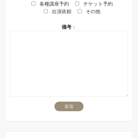
各種講座予約
チケット予約
出演依頼
その他
備考
：