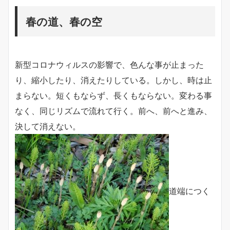
春の道、春の空
新型コロナウィルスの影響で、色んな事が止まった
り、縮小したり、消えたりしている。しかし、時は止
まらない。短くもならず、長くもならない。変わる事
なく、同じリズムで流れて行く。前へ、前へと進み、
決して消えない。
道端につく