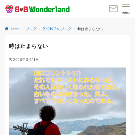
Menu
Home
ブログ
佐伯玲子のブログ
時は止まらない
時は止まらない
2020年3月11日