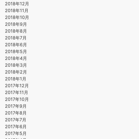
2018年12月
2018年11月
2018年10月
2018年9月
2018年8月
2018年7月
2018年6月
2018年5月
2018年4月
2018年3月
2018年2月
2018年1月
2017年12月
2017年11月
2017年10月
2017年9月
2017年8月
2017年7月
2017年6月
2017年5月