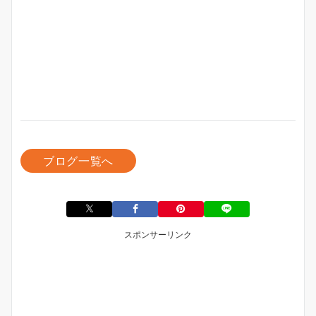
ブログ一覧へ
スポンサーリンク