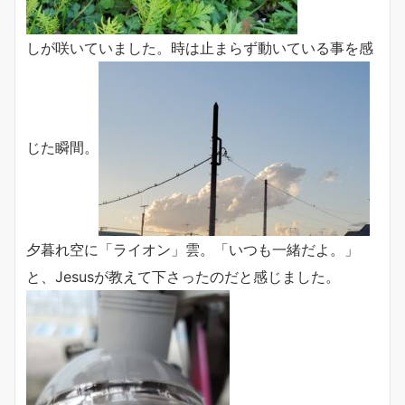
しが咲いていました。時は止まらず動いている事を感
じた瞬間。
夕暮れ空に「ライオン」雲。「いつも一緒だよ。」
と、Jesusが教えて下さったのだと感じました。