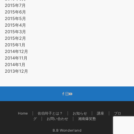
2015年7月
2015年6月
2015年5月
2015年4月
2015年3月
2015年2月
2015年1月
2014年12月
2014年11月
2014年1月
2013年12月
Home
佐伯玲子とは？
お知らせ
講座
ブロ
グ
お問い合わせ
湘南爆笑塾
B.B Wonderland