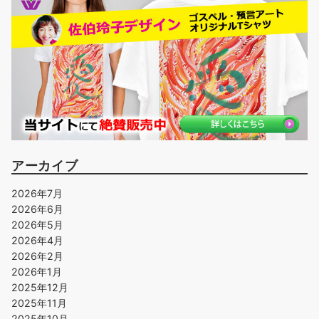
アーカイブ
2026年7月
2026年6月
2026年5月
2026年4月
2026年2月
2026年1月
2025年12月
2025年11月
2025年10月