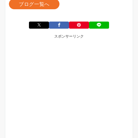
ブログ一覧へ
スポンサーリンク