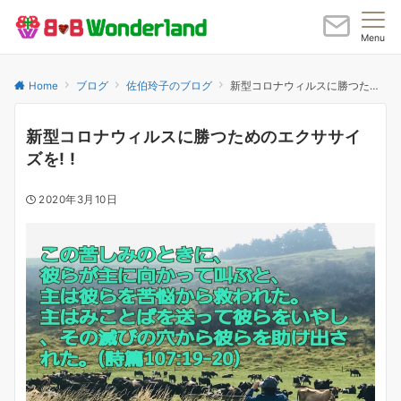
Menu
Home
ブログ
佐伯玲子のブログ
新型コロナウィルスに勝つためのエクササイズを! !
新型コロナウィルスに勝つためのエクササイ
ズを! !
2020年3月10日