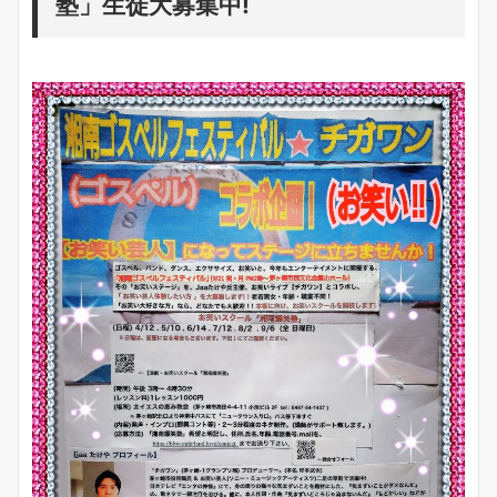
塾」生徒大募集中!