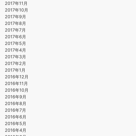
2017年11月
2017年10月
2017年9月
2017年8月
2017年7月
2017年6月
2017年5月
2017年4月
2017年3月
2017年2月
2017年1月
2016年12月
2016年11月
2016年10月
2016年9月
2016年8月
2016年7月
2016年6月
2016年5月
2016年4月