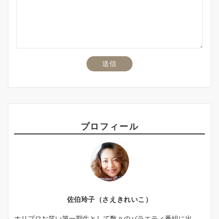
プロフィール
佐伯玲子（さえきれいこ）
ホリプロお笑い第一期生として数々のバラエティ番組に出