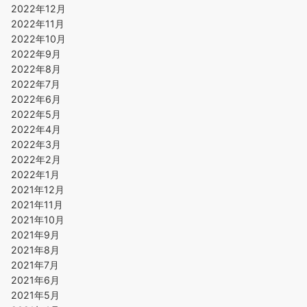
2022年12月
2022年11月
2022年10月
2022年9月
2022年8月
2022年7月
2022年6月
2022年5月
2022年4月
2022年3月
2022年2月
2022年1月
2021年12月
2021年11月
2021年10月
2021年9月
2021年8月
2021年7月
2021年6月
2021年5月