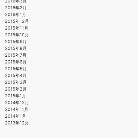
2016年3月
2016年2月
2016年1月
2015年12月
2015年11月
2015年10月
2015年9月
2015年8月
2015年7月
2015年6月
2015年5月
2015年4月
2015年3月
2015年2月
2015年1月
2014年12月
2014年11月
2014年1月
2013年12月