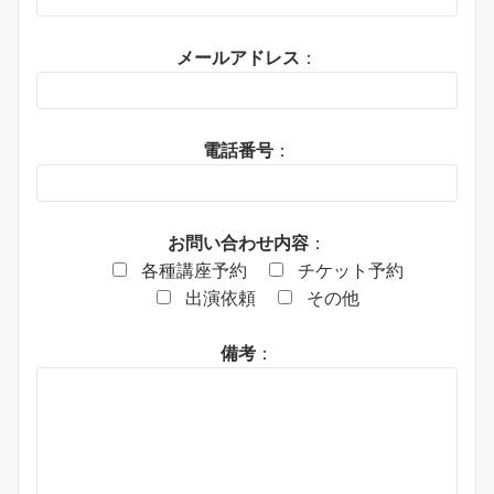
メールアドレス
：
電話番号
：
お問い合わせ内容
：
各種講座予約
チケット予約
出演依頼
その他
備考
：