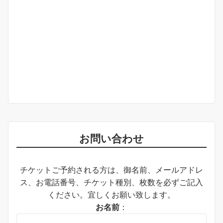
お問い合わせ
チケットご予約される方は、御名前、メールアドレ
ス、お電話番号、チケット種別、枚数を必ずご記入
ください。宜しくお願い致します。
お名前
：