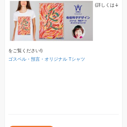
(詳しくは↓
をご覧ください!)
ゴスペル・預言・オリジナル Tシャツ