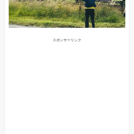
スポンサーリンク