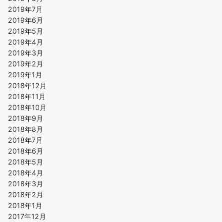
2019年7月
2019年6月
2019年5月
2019年4月
2019年3月
2019年2月
2019年1月
2018年12月
2018年11月
2018年10月
2018年9月
2018年8月
2018年7月
2018年6月
2018年5月
2018年4月
2018年3月
2018年2月
2018年1月
2017年12月