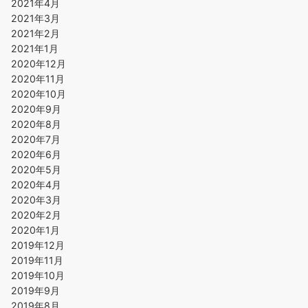
2021年4月
2021年3月
2021年2月
2021年1月
2020年12月
2020年11月
2020年10月
2020年9月
2020年8月
2020年7月
2020年6月
2020年5月
2020年4月
2020年3月
2020年2月
2020年1月
2019年12月
2019年11月
2019年10月
2019年9月
2019年8月