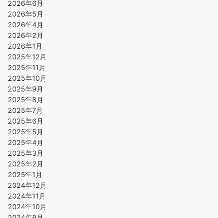
2026年6月
2026年5月
2026年4月
2026年2月
2026年1月
2025年12月
2025年11月
2025年10月
2025年9月
2025年8月
2025年7月
2025年6月
2025年5月
2025年4月
2025年3月
2025年2月
2025年1月
2024年12月
2024年11月
2024年10月
2024年9月