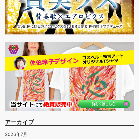
アーカイブ
2026年7月