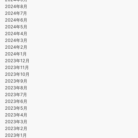
2024年8月
2024年7月
2024年6月
2024年5月
2024年4月
2024年3月
2024年2月
2024年1月
2023年12月
2023年11月
2023年10月
2023年9月
2023年8月
2023年7月
2023年6月
2023年5月
2023年4月
2023年3月
2023年2月
2023年1月