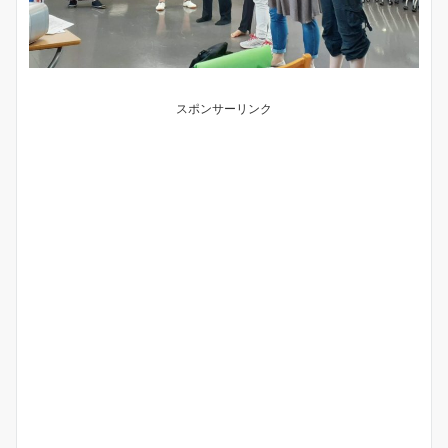
スポンサーリンク