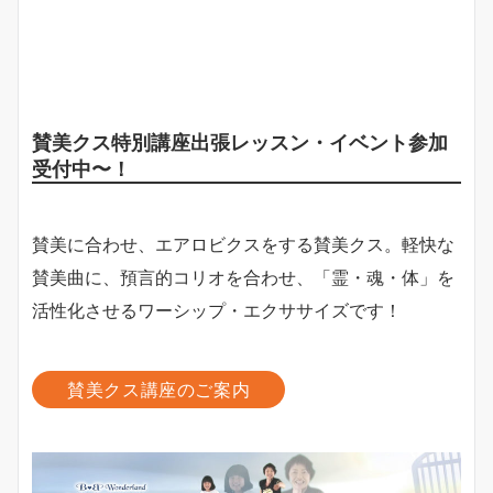
賛美クス特別講座出張レッスン・イベント参加
受付中〜！
賛美に合わせ、エアロビクスをする賛美クス。軽快な
賛美曲に、預言的コリオを合わせ、「霊・魂・体」を
活性化させるワーシップ・エクササイズです！
賛美クス講座のご案内