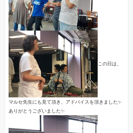
この日は、
マルセ先生にも見て頂き、アドバイスを頂きました✨
ありがとうございました✨