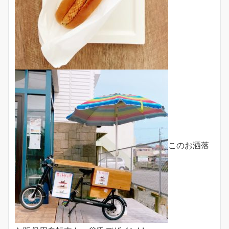
このお洒落