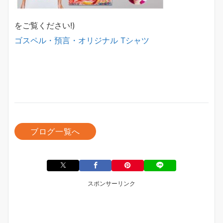
をご覧ください!)
ゴスペル・預言・オリジナル Tシャツ
ブログ一覧へ
スポンサーリンク