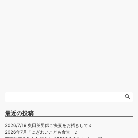
最近の投稿
2026/7/19 奥田英男師ご夫妻をお招きして♫
2026年7月「にぎわいこども食堂」♫