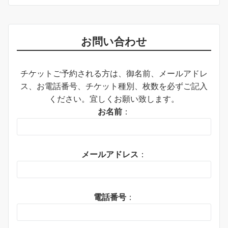
お問い合わせ
チケットご予約される方は、御名前、メールアドレ
ス、お電話番号、チケット種別、枚数を必ずご記入
ください。宜しくお願い致します。
お名前
：
メールアドレス
：
電話番号
：