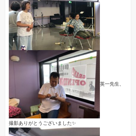
英一先生、
撮影ありがとうございました✨