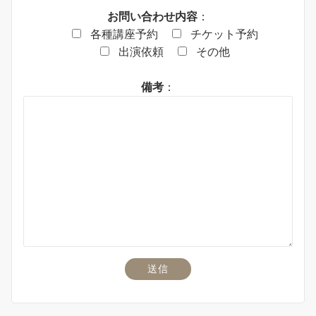
お問い合わせ内容
：
各種講座予約
チケット予約
出演依頼
その他
備考
：