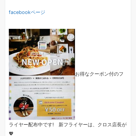
facebookページ
お得なクーポン付のフ
ライヤー配布中です! 新フライヤーは、クロス店長が
💖