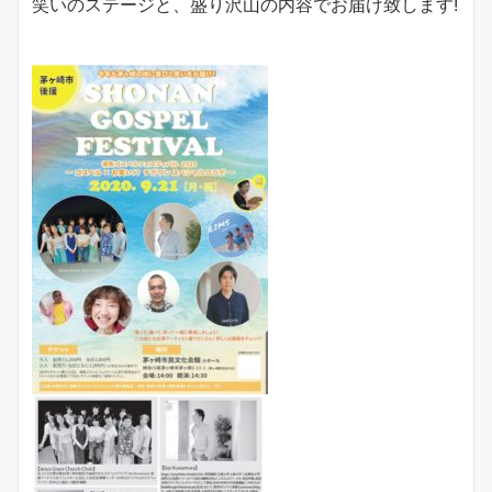
笑いのステージと、盛り沢山の内容でお届け致します!