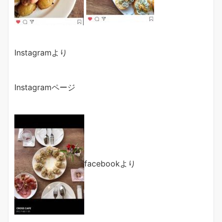
Instagramより
Instagramページ
facebookより