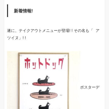
新着情報!
遂に、テイクアウトメニューが登場! ! その名も「 ア
ツイヌ」! !
ポスターデ