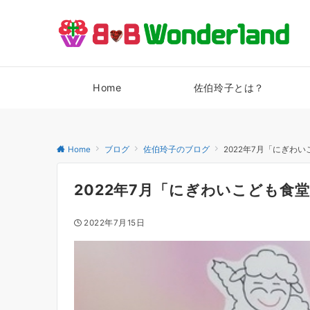
Home
佐伯玲子とは？
Home
ブログ
佐伯玲子のブログ
2022年7月「にぎわい
2022年7月「にぎわいこども食堂
2022年7月15日