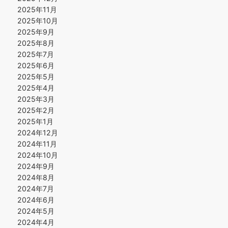
2025年11月
2025年10月
2025年9月
2025年8月
2025年7月
2025年6月
2025年5月
2025年4月
2025年3月
2025年2月
2025年1月
2024年12月
2024年11月
2024年10月
2024年9月
2024年8月
2024年7月
2024年6月
2024年5月
2024年4月