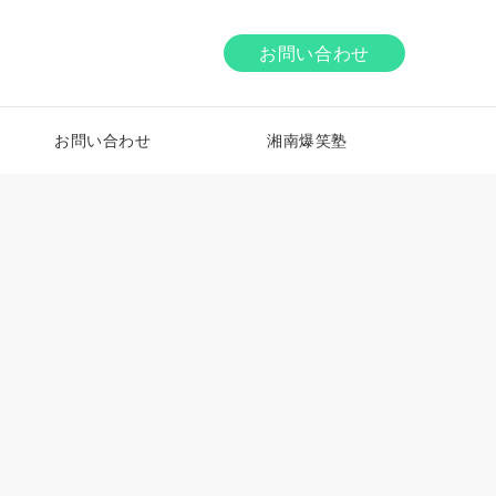
お問い合わせ
お問い合わせ
湘南爆笑塾