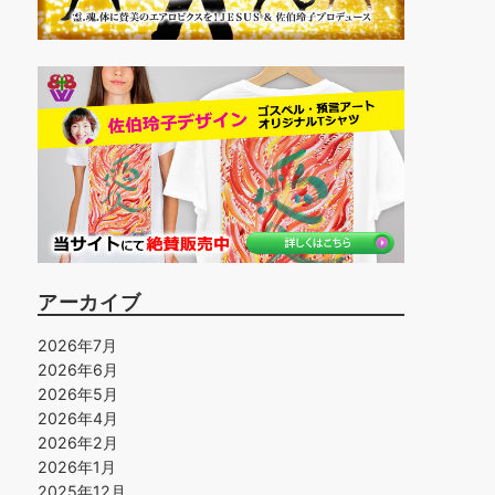
アーカイブ
2026年7月
2026年6月
2026年5月
2026年4月
2026年2月
2026年1月
2025年12月