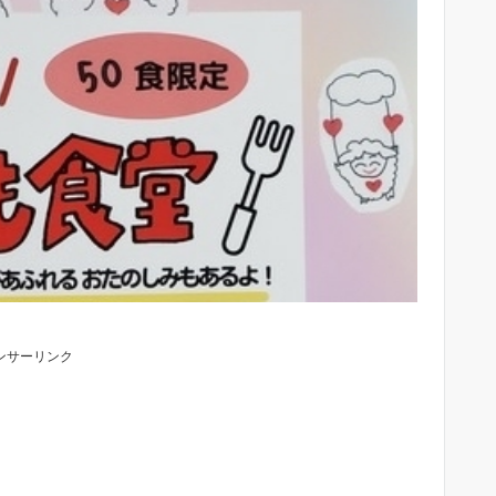
ンサーリンク