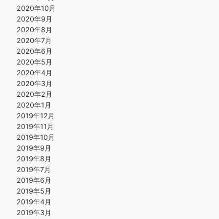
2020年10月
2020年9月
2020年8月
2020年7月
2020年6月
2020年5月
2020年4月
2020年3月
2020年2月
2020年1月
2019年12月
2019年11月
2019年10月
2019年9月
2019年8月
2019年7月
2019年6月
2019年5月
2019年4月
2019年3月