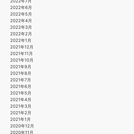
2022年7月
2022年6月
2022年5月
2022年4月
2022年3月
2022年2月
2022年1月
2021年12月
2021年11月
2021年10月
2021年9月
2021年8月
2021年7月
2021年6月
2021年5月
2021年4月
2021年3月
2021年2月
2021年1月
2020年12月
2020年11月