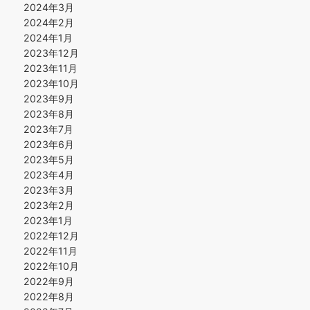
2024年3月
2024年2月
2024年1月
2023年12月
2023年11月
2023年10月
2023年9月
2023年8月
2023年7月
2023年6月
2023年5月
2023年4月
2023年3月
2023年2月
2023年1月
2022年12月
2022年11月
2022年10月
2022年9月
2022年8月