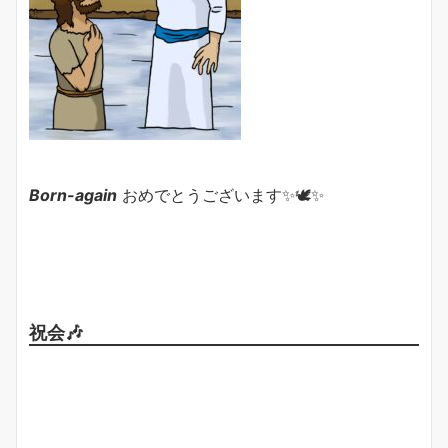
Born-again
おめでとうございます✨🕊✨
祝会🎶