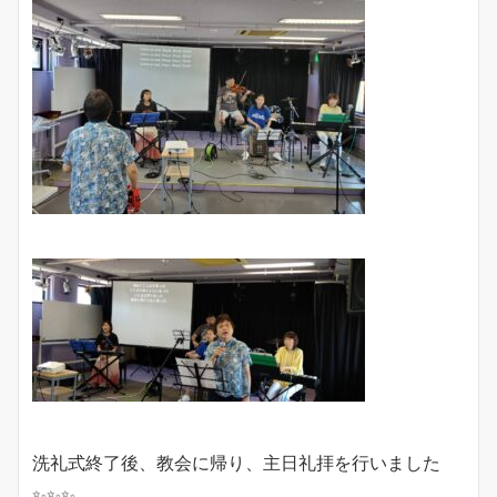
洗礼式終了後、教会に帰り、主日礼拝を行いました
✨✨✨