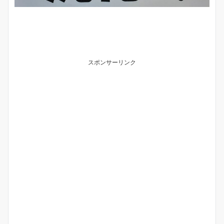
スポンサーリンク