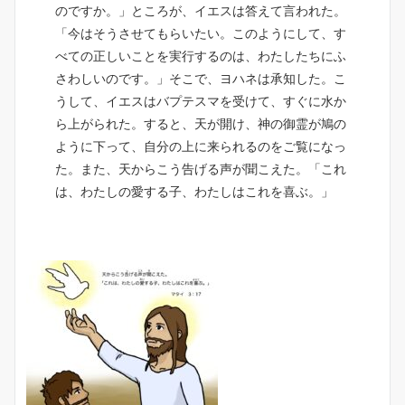
のですか。」ところが、イエスは答えて言われた。
「今はそうさせてもらいたい。このようにして、す
べての正しいことを実行するのは、わたしたちにふ
さわしいのです。」そこで、ヨハネは承知した。こ
うして、イエスはバプテスマを受けて、すぐに水か
ら上がられた。すると、天が開け、神の御霊が鳩の
ように下って、自分の上に来られるのをご覧になっ
た。また、天からこう告げる声が聞こえた。「これ
は、わたしの愛する子、わたしはこれを喜ぶ。」