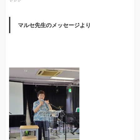
マルセ先生のメッセージより