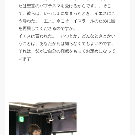
たは聖霊のバプテスマを受けるからです。」そこ
で、彼らは、いっしょに集まったとき、イエスにこ
う尋ねた。「主よ。今こそ、イスラエルのために国
を再興してくださるのですか。」
イエスは言われた。「いつとか、どんなときとかい
うことは、あなたがたは知らなくてもよいのです。
それは、父がご自分の権威をもってお定めになって
います。