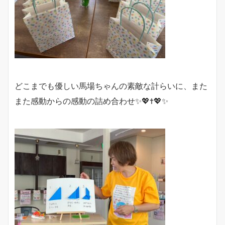
どこまでも優しい馬場ちゃんの素敵な計らいに、また
また感動からの感動の詰め合わせ✨💖✝️💖✨