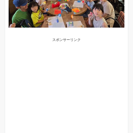
スポンサーリンク