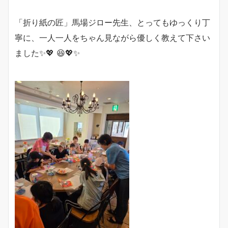
「折り紙の匠」馬場ジロー先生、とってもゆっくり丁
寧に、一人一人をちゃん見ながら優しく教えて下さい
ました✨💖 😆💖✨