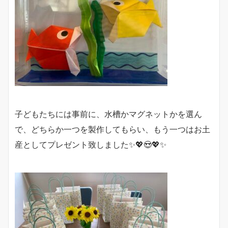
子どもたちには事前に、水槽かマグネットかを選ん
で、どちらか一つを製作してもらい、もう一つはお土
産としてプレゼント致しました✨💖😍💖✨