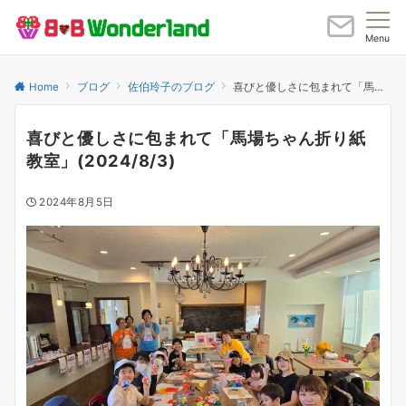
Menu
Home
ブログ
佐伯玲子のブログ
喜びと優しさに包まれて「馬場ちゃん折り紙教室」(2024/8/3)
喜びと優しさに包まれて「馬場ちゃん折り紙
教室」(2024/8/3)
2024年8月5日