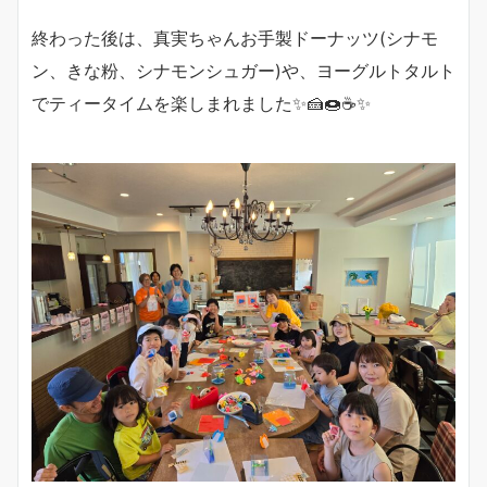
終わった後は、真実ちゃんお手製ドーナッツ(シナモ
ン、きな粉、シナモンシュガー)や、ヨーグルトタルト
でティータイムを楽しまれました✨🍰🍩☕️✨