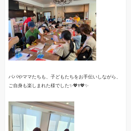
パパやママたちも、子どもたちをお手伝いしながら、
ご自身も楽しまれた様でした✨💖✝️💖✨