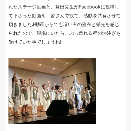
れたステージ動画と、益田先生がFacebookに投稿し
て下さった動画を、皆さんで観て、感動を共有させて
頂きました♪動画からでも凄い主の臨在と栄光を感じ
られたので、現場にいたら、ぶっ倒れる程の油注ぎを
受けていた事でしょうね!