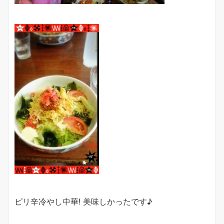
ピリ辛冷やし中華! 美味しかったです♪