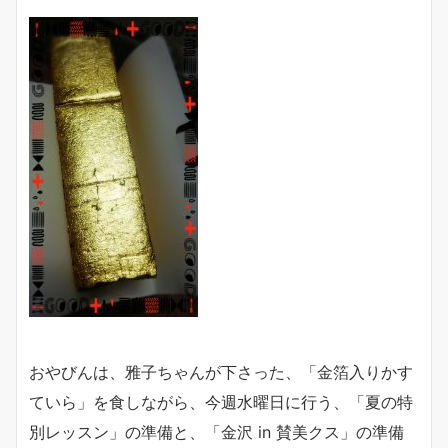
おやびんは、雅子ちゃんが下さった、「金箔入りかす
ていら」を食しながら、今週水曜日に行う、「夏の特
別レッスン」の準備と、「金沢 in 賛美クス」の準備