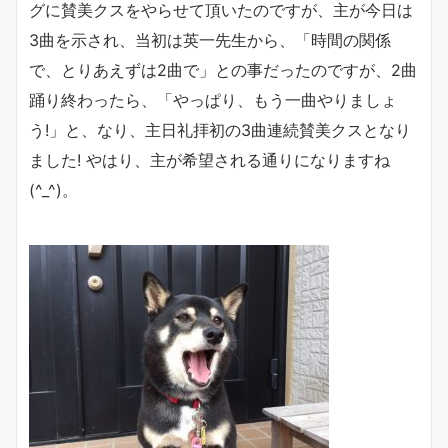
グに賛美クスをやらせて頂いたのですが、主が今日は
3曲を示され、当初は英一先生から、「時間の関係
で、とりあえずは2曲で」との事だったのですが、2曲
踊り終わったら、「やっぱり、もう一曲やりましょ
う!」と、なり、主日礼拝初の3曲連続賛美クスとなり
ました! やはり、主が希望される通りになりますね
(^_^)。