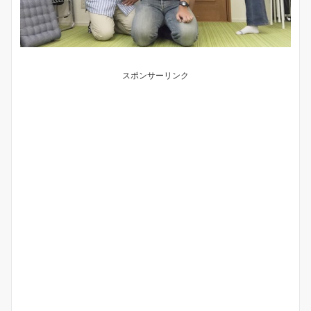
スポンサーリンク