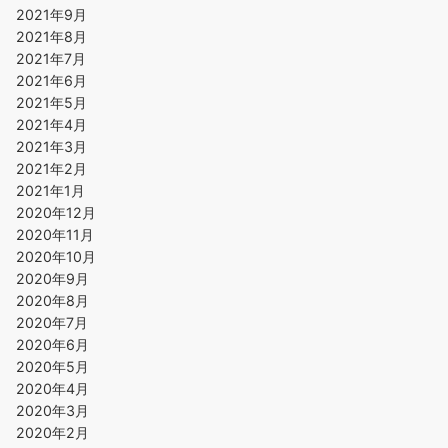
2021年9月
2021年8月
2021年7月
2021年6月
2021年5月
2021年4月
2021年3月
2021年2月
2021年1月
2020年12月
2020年11月
2020年10月
2020年9月
2020年8月
2020年7月
2020年6月
2020年5月
2020年4月
2020年3月
2020年2月