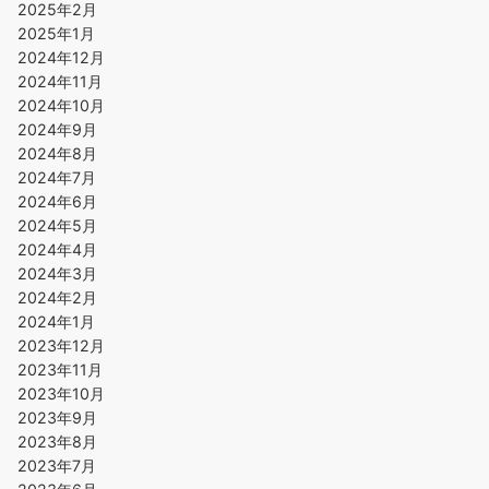
2025年2月
2025年1月
2024年12月
2024年11月
2024年10月
2024年9月
2024年8月
2024年7月
2024年6月
2024年5月
2024年4月
2024年3月
2024年2月
2024年1月
2023年12月
2023年11月
2023年10月
2023年9月
2023年8月
2023年7月