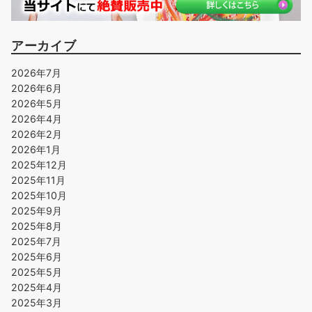
アーカイブ
2026年7月
2026年6月
2026年5月
2026年4月
2026年2月
2026年1月
2025年12月
2025年11月
2025年10月
2025年9月
2025年8月
2025年7月
2025年6月
2025年5月
2025年4月
2025年3月