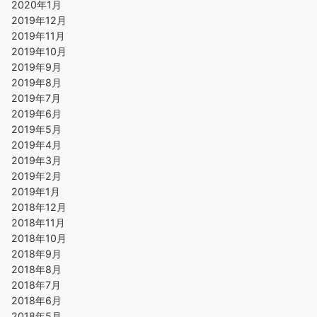
2020年1月
2019年12月
2019年11月
2019年10月
2019年9月
2019年8月
2019年7月
2019年6月
2019年5月
2019年4月
2019年3月
2019年2月
2019年1月
2018年12月
2018年11月
2018年10月
2018年9月
2018年8月
2018年7月
2018年6月
2018年5月