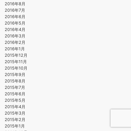
2016年8月
2016年7月
2016年6月
2016年5月
2016年4月
2016年3月
2016年2月
2016年1月
2015年12月
2015年11月
2015年10月
2015年9月
2015年8月
2015年7月
2015年6月
2015年5月
2015年4月
2015年3月
2015年2月
2015年1月