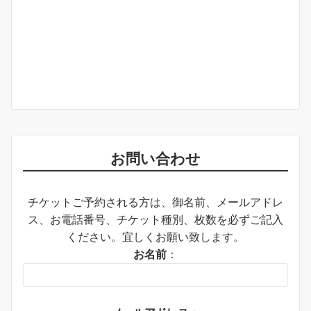
お問い合わせ
チケットご予約される方は、御名前、メールアドレ
ス、お電話番号、チケット種別、枚数を必ずご記入
ください。宜しくお願い致します。
お名前
：