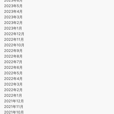
2023年6月
2023年5月
2023年4月
2023年3月
2023年2月
2023年1月
2022年12月
2022年11月
2022年10月
2022年9月
2022年8月
2022年7月
2022年6月
2022年5月
2022年4月
2022年3月
2022年2月
2022年1月
2021年12月
2021年11月
2021年10月