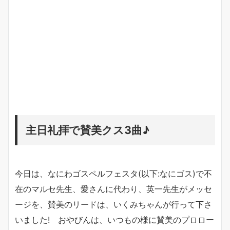
主日礼拝で賛美クス3曲♪
今日は、なにわゴスペルフェスタ(以下:なにゴス)で不
在のマルセ先生、愛さんに代わり、英一先生がメッセ
ージを、賛美のリードは、いくみちゃんが行って下さ
いました! おやびんは、いつもの様に賛美のプロロー