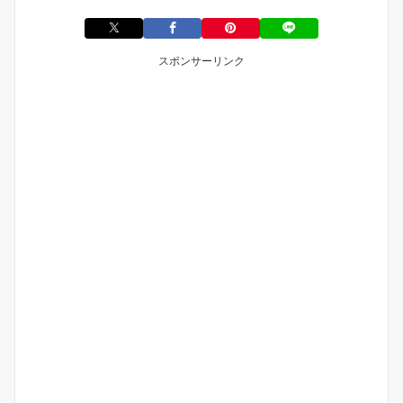
スポンサーリンク