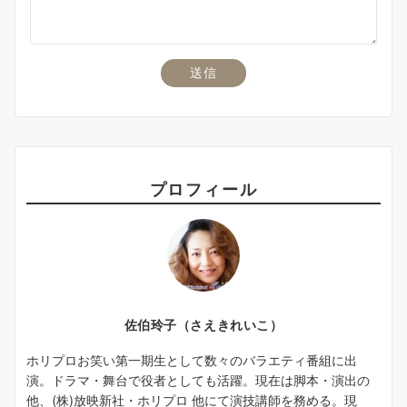
プロフィール
佐伯玲子（さえきれいこ）
ホリプロお笑い第一期生として数々のバラエティ番組に出
演。ドラマ・舞台で役者としても活躍。現在は脚本・演出の
他、(株)放映新社・ホリプロ 他にて演技講師を務める。現