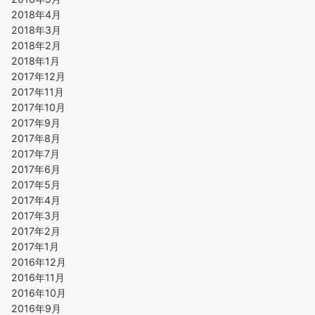
2018年4月
2018年3月
2018年2月
2018年1月
2017年12月
2017年11月
2017年10月
2017年9月
2017年8月
2017年7月
2017年6月
2017年5月
2017年4月
2017年3月
2017年2月
2017年1月
2016年12月
2016年11月
2016年10月
2016年9月