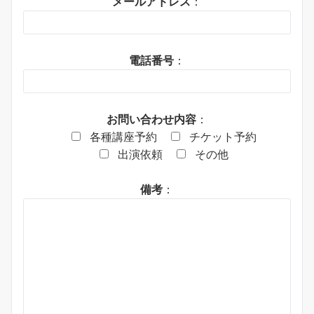
メールアドレス
：
電話番号
：
お問い合わせ内容
：
各種講座予約
チケット予約
出演依頼
その他
備考
：