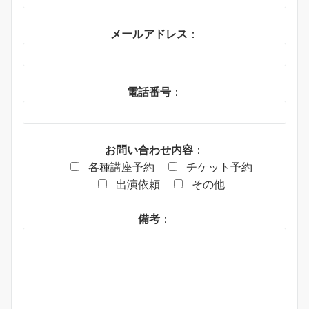
メールアドレス
：
電話番号
：
お問い合わせ内容
：
各種講座予約
チケット予約
出演依頼
その他
備考
：