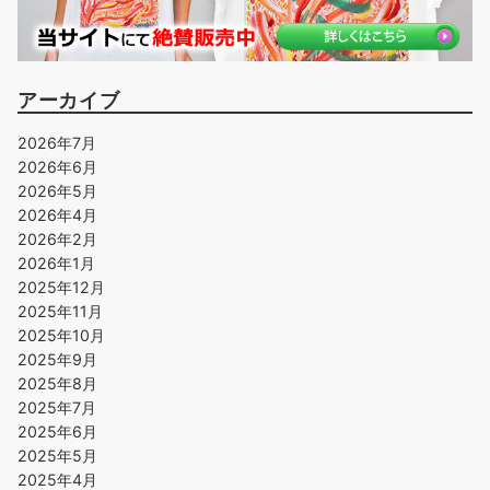
アーカイブ
2026年7月
2026年6月
2026年5月
2026年4月
2026年2月
2026年1月
2025年12月
2025年11月
2025年10月
2025年9月
2025年8月
2025年7月
2025年6月
2025年5月
2025年4月