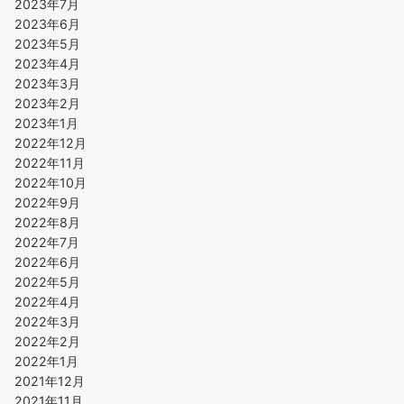
2023年7月
2023年6月
2023年5月
2023年4月
2023年3月
2023年2月
2023年1月
2022年12月
2022年11月
2022年10月
2022年9月
2022年8月
2022年7月
2022年6月
2022年5月
2022年4月
2022年3月
2022年2月
2022年1月
2021年12月
2021年11月