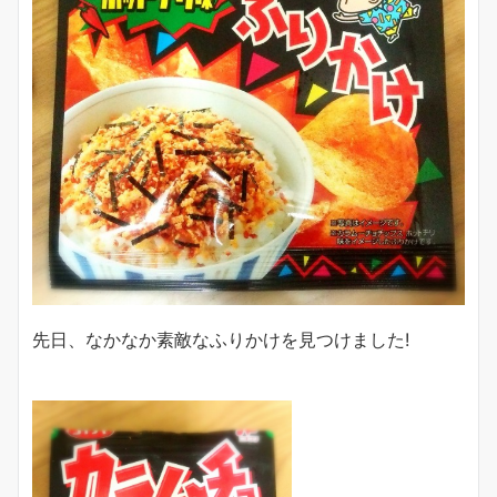
先日、なかなか素敵なふりかけを見つけました!