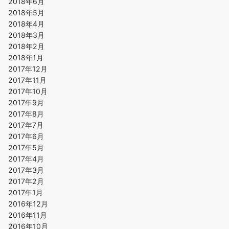
2018年6月
2018年5月
2018年4月
2018年3月
2018年2月
2018年1月
2017年12月
2017年11月
2017年10月
2017年9月
2017年8月
2017年7月
2017年6月
2017年5月
2017年4月
2017年3月
2017年2月
2017年1月
2016年12月
2016年11月
2016年10月