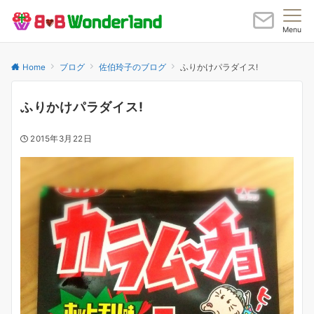
Menu
Home
ブログ
佐伯玲子のブログ
ふりかけパラダイス!
ふりかけパラダイス!
2015年3月22日