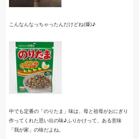
こんなんなっちゃったんだけどね(爆)♪
中でも定番の「のりたま」味は、母と祖母がおにぎり
作ってくれた思い出の味♪ふりかけって、ある意味
「我が家」の味だよね。