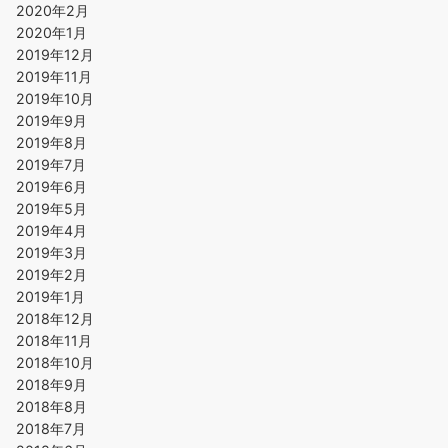
2020年2月
2020年1月
2019年12月
2019年11月
2019年10月
2019年9月
2019年8月
2019年7月
2019年6月
2019年5月
2019年4月
2019年3月
2019年2月
2019年1月
2018年12月
2018年11月
2018年10月
2018年9月
2018年8月
2018年7月