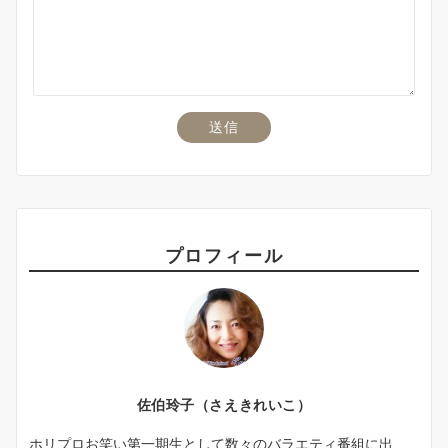
プロフィール
佐伯玲子（さえきれいこ）
ホリプロお笑い第一期生として数々のバラエティ番組に出