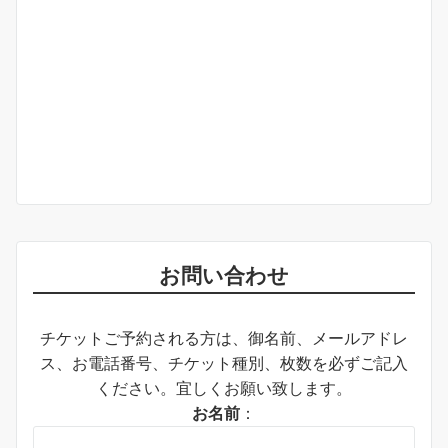
お問い合わせ
チケットご予約される方は、御名前、メールアドレ
ス、お電話番号、チケット種別、枚数を必ずご記入
ください。宜しくお願い致します。
お名前
：