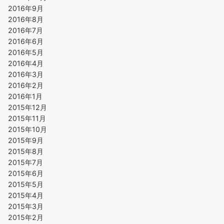
2016年9月
2016年8月
2016年7月
2016年6月
2016年5月
2016年4月
2016年3月
2016年2月
2016年1月
2015年12月
2015年11月
2015年10月
2015年9月
2015年8月
2015年7月
2015年6月
2015年5月
2015年4月
2015年3月
2015年2月