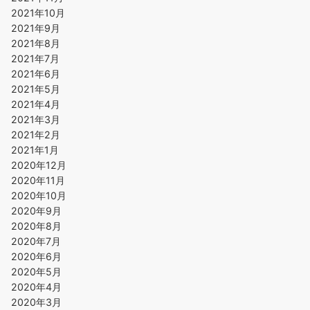
2021年10月
2021年9月
2021年8月
2021年7月
2021年6月
2021年5月
2021年4月
2021年3月
2021年2月
2021年1月
2020年12月
2020年11月
2020年10月
2020年9月
2020年8月
2020年7月
2020年6月
2020年5月
2020年4月
2020年3月