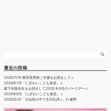
最近の投稿
2026/7/19 奥田英男師ご夫妻をお招きして♫
2026年7月「にぎわいこども食堂」♫
森下辰衛先生をお招きして2026 & 6月のバースデー♫
2026年6月「にぎわいこども食堂」♫
2026/5/31「大自然の中で主日礼拝♫」in 秦野