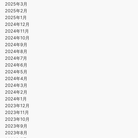
2025年3月
2025年2月
2025年1月
2024年12月
2024年11月
2024年10月
2024年9月
2024年8月
2024年7月
2024年6月
2024年5月
2024年4月
2024年3月
2024年2月
2024年1月
2023年12月
2023年11月
2023年10月
2023年9月
2023年8月