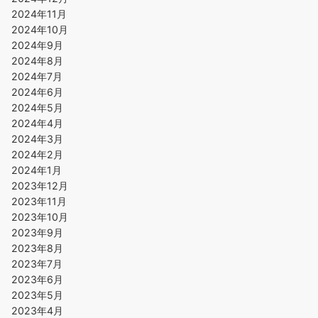
2024年11月
2024年10月
2024年9月
2024年8月
2024年7月
2024年6月
2024年5月
2024年4月
2024年3月
2024年2月
2024年1月
2023年12月
2023年11月
2023年10月
2023年9月
2023年8月
2023年7月
2023年6月
2023年5月
2023年4月