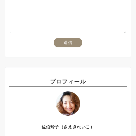
プロフィール
佐伯玲子（さえきれいこ）