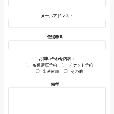
メールアドレス
：
電話番号
：
お問い合わせ内容
：
各種講座予約
チケット予約
出演依頼
その他
備考
：