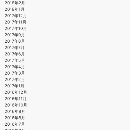
2018年2月
2018年1月
2017年12月
2017年11月
2017年10月
2017年9月
2017年8月
2017年7月
2017年6月
2017年5月
2017年4月
2017年3月
2017年2月
2017年1月
2016年12月
2016年11月
2016年10月
2016年9月
2016年8月
2016年7月