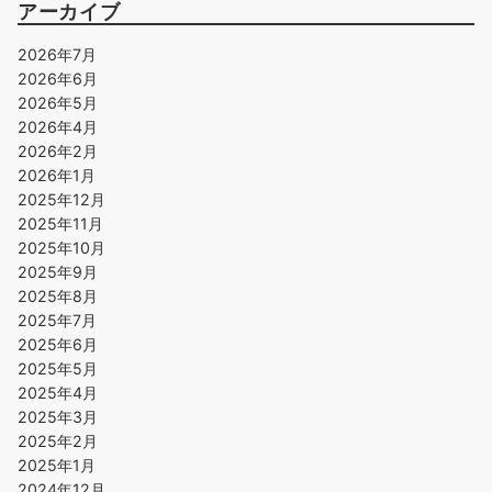
アーカイブ
2026年7月
2026年6月
2026年5月
2026年4月
2026年2月
2026年1月
2025年12月
2025年11月
2025年10月
2025年9月
2025年8月
2025年7月
2025年6月
2025年5月
2025年4月
2025年3月
2025年2月
2025年1月
2024年12月