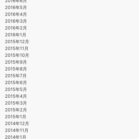
2016年6月
2016年5月
2016年4月
2016年3月
2016年2月
2016年1月
2015年12月
2015年11月
2015年10月
2015年9月
2015年8月
2015年7月
2015年6月
2015年5月
2015年4月
2015年3月
2015年2月
2015年1月
2014年12月
2014年11月
2014年1月