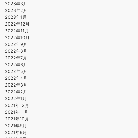
2023年3月
2023年2月
2023年1月
2022年12月
2022年11月
2022年10月
2022年9月
2022年8月
2022年7月
2022年6月
2022年5月
2022年4月
2022年3月
2022年2月
2022年1月
2021年12月
2021年11月
2021年10月
2021年9月
2021年8月