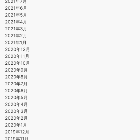
2021年7月
2021年6月
2021年5月
2021年4月
2021年3月
2021年2月
2021年1月
2020年12月
2020年11月
2020年10月
2020年9月
2020年8月
2020年7月
2020年6月
2020年5月
2020年4月
2020年3月
2020年2月
2020年1月
2019年12月
2019年11月