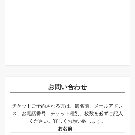
お問い合わせ
チケットご予約される方は、御名前、メールアドレ
ス、お電話番号、チケット種別、枚数を必ずご記入
ください。宜しくお願い致します。
お名前
：