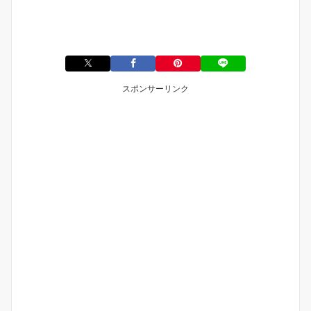
スポンサーリンク