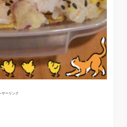
ンサーリンク