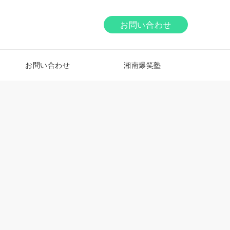
お問い合わせ
お問い合わせ
湘南爆笑塾