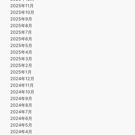
2025年11月
2025年10月
2025年9月
2025年8月
2025年7月
2025年6月
2025年5月
2025年4月
2025年3月
2025年2月
2025年1月
2024年12月
2024年11月
2024年10月
2024年9月
2024年8月
2024年7月
2024年6月
2024年5月
2024年4月