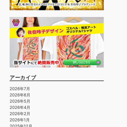
アーカイブ
2026年7月
2026年6月
2026年5月
2026年4月
2026年2月
2026年1月
2025年12月