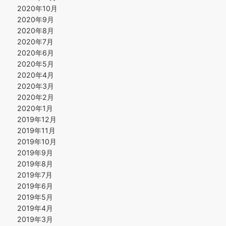
2020年10月
2020年9月
2020年8月
2020年7月
2020年6月
2020年5月
2020年4月
2020年3月
2020年2月
2020年1月
2019年12月
2019年11月
2019年10月
2019年9月
2019年8月
2019年7月
2019年6月
2019年5月
2019年4月
2019年3月