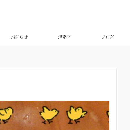
お知らせ
ブログ
講座