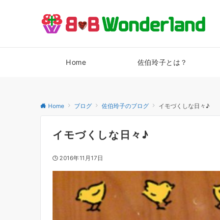
Home
佐伯玲子とは？
Home
ブログ
佐伯玲子のブログ
イモづくしな日々♪
イモづくしな日々♪
2016年11月17日