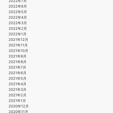
2022年7月
2022年6月
2022年5月
2022年4月
2022年3月
2022年2月
2022年1月
2021年12月
2021年11月
2021年10月
2021年9月
2021年8月
2021年7月
2021年6月
2021年5月
2021年4月
2021年3月
2021年2月
2021年1月
2020年12月
2020年11月