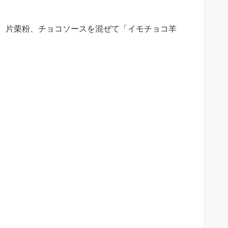
、片栗粉、チョコソースを混ぜて「イモチョコ羊