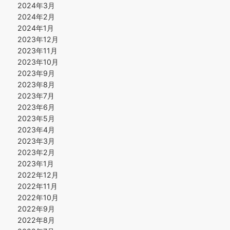
2024年3月
2024年2月
2024年1月
2023年12月
2023年11月
2023年10月
2023年9月
2023年8月
2023年7月
2023年6月
2023年5月
2023年4月
2023年3月
2023年2月
2023年1月
2022年12月
2022年11月
2022年10月
2022年9月
2022年8月