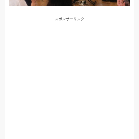
スポンサーリンク