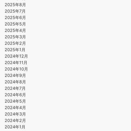
2025年8月
2025年7月
2025年6月
2025年5月
2025年4月
2025年3月
2025年2月
2025年1月
2024年12月
2024年11月
2024年10月
2024年9月
2024年8月
2024年7月
2024年6月
2024年5月
2024年4月
2024年3月
2024年2月
2024年1月