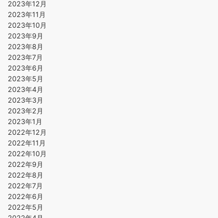
2023年12月
2023年11月
2023年10月
2023年9月
2023年8月
2023年7月
2023年6月
2023年5月
2023年4月
2023年3月
2023年2月
2023年1月
2022年12月
2022年11月
2022年10月
2022年9月
2022年8月
2022年7月
2022年6月
2022年5月
2022年4月