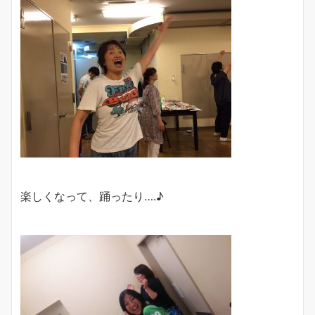
楽しくなって、踊ったり….♪