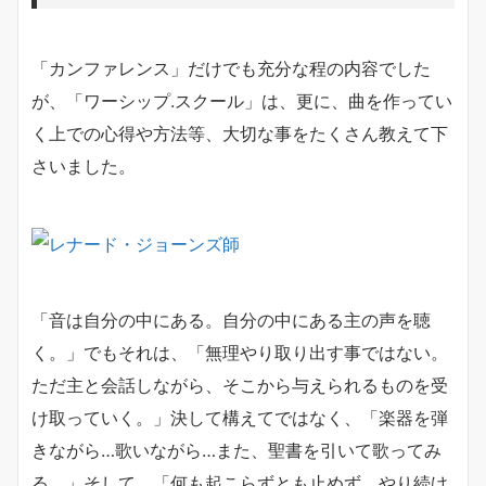
「カンファレンス」だけでも充分な程の内容でした
が、「ワーシップ.スクール」は、更に、曲を作ってい
く上での心得や方法等、大切な事をたくさん教えて下
さいました。
「音は自分の中にある。自分の中にある主の声を聴
く。」でもそれは、「無理やり取り出す事ではない。
ただ主と会話しながら、そこから与えられるものを受
け取っていく。」決して構えてではなく、「楽器を弾
きながら…歌いながら…また、聖書を引いて歌ってみ
る。」そして、「何も起こらずとも止めず、やり続け