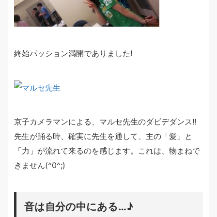
終始パッション満開でありました!
京子カメラマンによる、マルセ先生のダビデダンス!!
先生が踊る時、確実に先生を通して、主の「愛」と
「力」が流れて来るのを感じます。これは、物まねで
きません(^0^;)
音は自分の中にある…♪