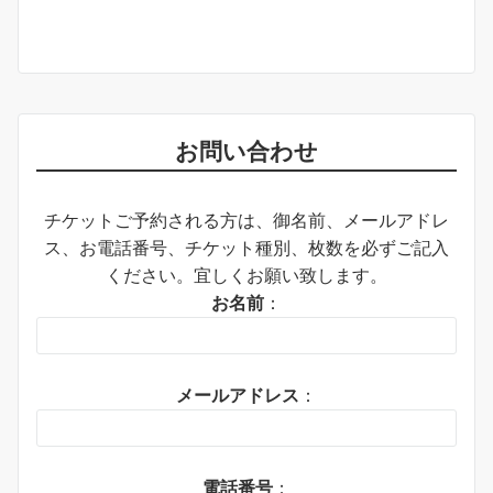
お問い合わせ
チケットご予約される方は、御名前、メールアドレ
ス、お電話番号、チケット種別、枚数を必ずご記入
ください。宜しくお願い致します。
お名前
：
メールアドレス
：
電話番号
：