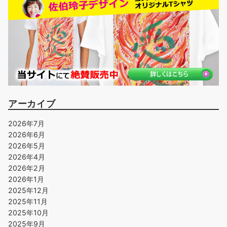
アーカイブ
2026年7月
2026年6月
2026年5月
2026年4月
2026年2月
2026年1月
2025年12月
2025年11月
2025年10月
2025年9月