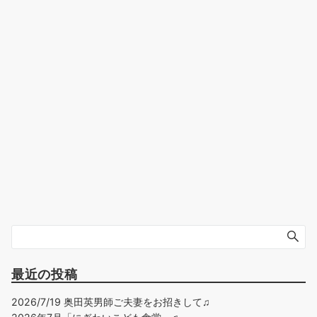
最近の投稿
2026/7/19 奥田英男師ご夫妻をお招きして♫