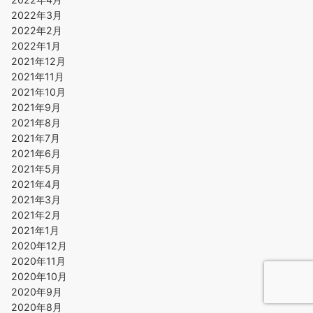
2022年3月
2022年2月
2022年1月
2021年12月
2021年11月
2021年10月
2021年9月
2021年8月
2021年7月
2021年6月
2021年5月
2021年4月
2021年3月
2021年2月
2021年1月
2020年12月
2020年11月
2020年10月
2020年9月
2020年8月