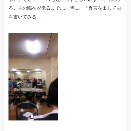
る。主の臨在が来るまで….」時に、「異言を出して曲
を書いてみる。」