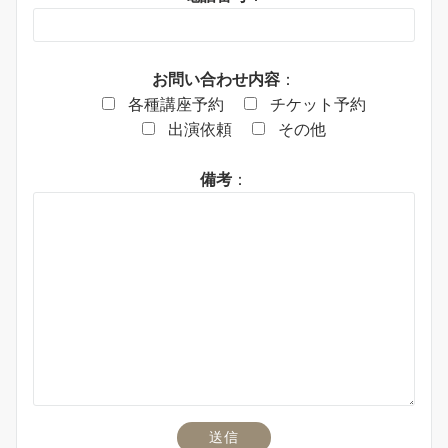
お問い合わせ内容
：
各種講座予約
チケット予約
出演依頼
その他
備考
：