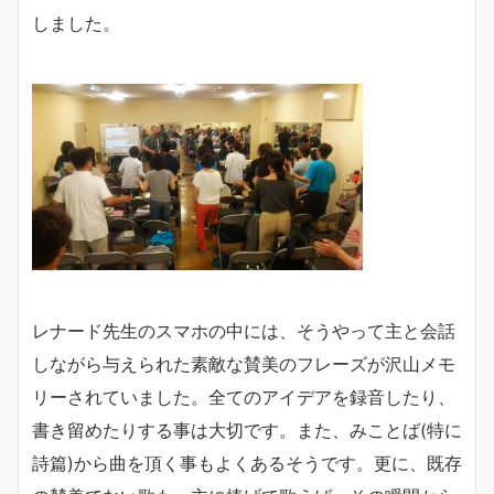
しました。
レナード先生のスマホの中には、そうやって主と会話
しながら与えられた素敵な賛美のフレーズが沢山メモ
リーされていました。全てのアイデアを録音したり、
書き留めたりする事は大切です。また、みことば(特に
詩篇)から曲を頂く事もよくあるそうです。更に、既存