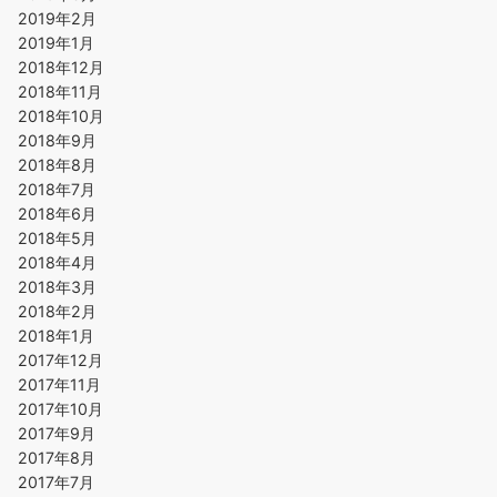
2019年2月
2019年1月
2018年12月
2018年11月
2018年10月
2018年9月
2018年8月
2018年7月
2018年6月
2018年5月
2018年4月
2018年3月
2018年2月
2018年1月
2017年12月
2017年11月
2017年10月
2017年9月
2017年8月
2017年7月