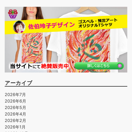
アーカイブ
2026年7月
2026年6月
2026年5月
2026年4月
2026年2月
2026年1月