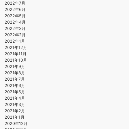
2022年7月
2022年6月
2022年5月
2022年4月
2022年3月
2022年2月
2022年1月
2021年12月
2021年11月
2021年10月
2021年9月
2021年8月
2021年7月
2021年6月
2021年5月
2021年4月
2021年3月
2021年2月
2021年1月
2020年12月