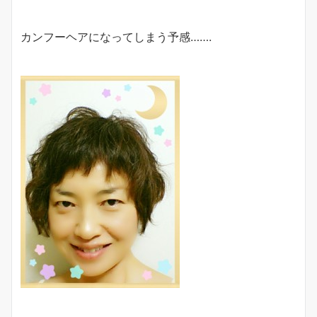
カンフーヘアになってしまう予感…….