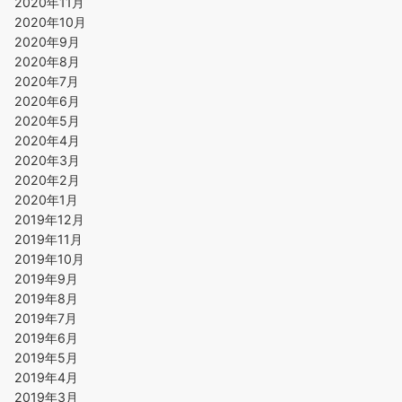
2020年11月
2020年10月
2020年9月
2020年8月
2020年7月
2020年6月
2020年5月
2020年4月
2020年3月
2020年2月
2020年1月
2019年12月
2019年11月
2019年10月
2019年9月
2019年8月
2019年7月
2019年6月
2019年5月
2019年4月
2019年3月