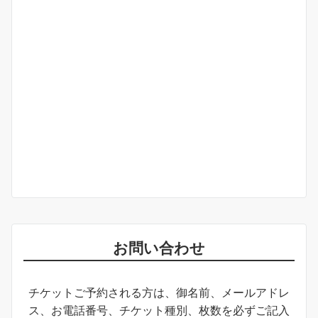
お問い合わせ
チケットご予約される方は、御名前、メールアドレ
ス、お電話番号、チケット種別、枚数を必ずご記入