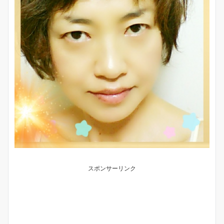
スポンサーリンク