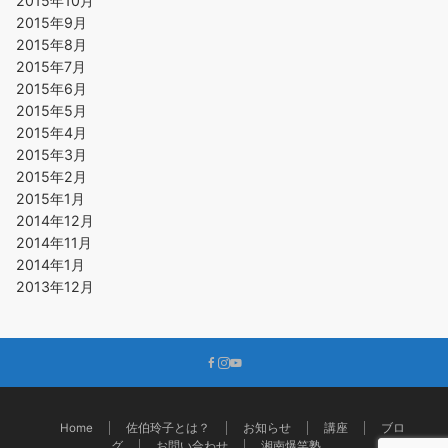
2015年10月
2015年9月
2015年8月
2015年7月
2015年6月
2015年5月
2015年4月
2015年3月
2015年2月
2015年1月
2014年12月
2014年11月
2014年1月
2013年12月
Home
佐伯玲子とは？
お知らせ
講座
ブロ
グ
お問い合わせ
湘南爆笑塾