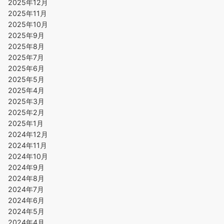
2025年12月
2025年11月
2025年10月
2025年9月
2025年8月
2025年7月
2025年6月
2025年5月
2025年4月
2025年3月
2025年2月
2025年1月
2024年12月
2024年11月
2024年10月
2024年9月
2024年8月
2024年7月
2024年6月
2024年5月
2024年4月