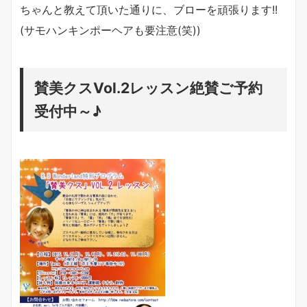
ちゃんと教えて頂いた通りに、ブローを頑張ります!!
(サモハンキンポーヘアも要注意(笑))
賛美クスVol.2レッスン絶賛ご予約
受付中～♪