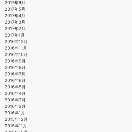
2017年6月
2017年5月
2017年4月
2017年3月
2017年2月
2017年1月
2016年12月
2016年11月
2016年10月
2016年9月
2016年8月
2016年7月
2016年6月
2016年5月
2016年4月
2016年3月
2016年2月
2016年1月
2015年12月
2015年11月