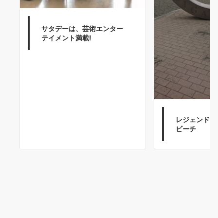
サタデーは、芸術エンター
テイメント満載!
レジェンドマ
ビーチ