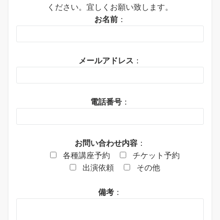
ください。宜しくお願い致します。
お名前
：
メールアドレス
：
電話番号
：
お問い合わせ内容
：
各種講座予約
チケット予約
出演依頼
その他
備考
：