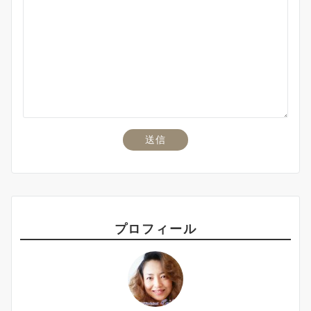
プロフィール