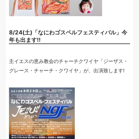
8/24(土)「なにわゴスペルフェスティバル」今
年も出ます!!
主イエスの恵み教会のチャーチクワイヤ「ジーザス・
グレース・チャーチ・クワイヤ」が、出演致します!