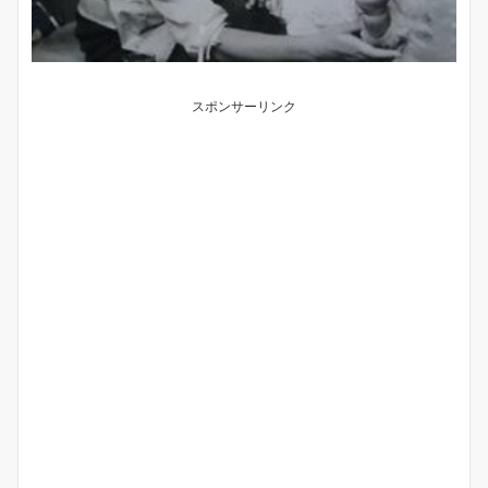
スポンサーリンク