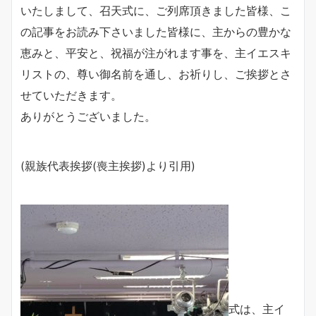
いたしまして、召天式に、ご列席頂きました皆様、こ
の記事をお読み下さいました皆様に、主からの豊かな
恵みと、平安と、祝福が注がれます事を、主イエスキ
リストの、尊い御名前を通し、お祈りし、ご挨拶とさ
せていただきます。
ありがとうございました。
(親族代表挨拶(喪主挨拶)より引用)
式は、主イ