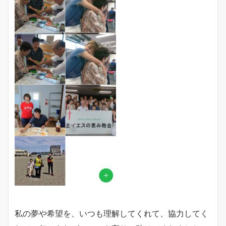
私の夢や希望を、いつも理解してくれて、協力してく