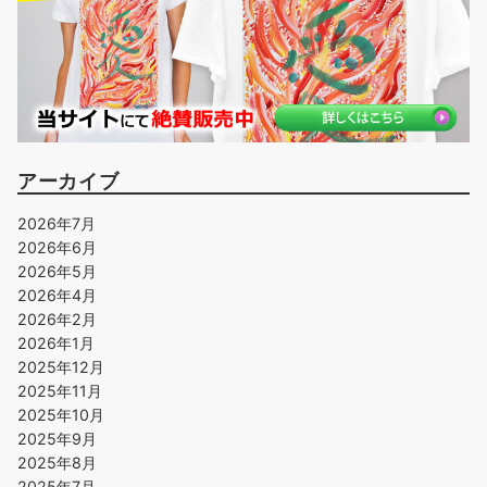
アーカイブ
2026年7月
2026年6月
2026年5月
2026年4月
2026年2月
2026年1月
2025年12月
2025年11月
2025年10月
2025年9月
2025年8月
2025年7月