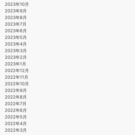
2023年10月
2023年9月
2023年8月
2023年7月
2023年6月
2023年5月
2023年4月
2023年3月
2023年2月
2023年1月
2022年12月
2022年11月
2022年10月
2022年9月
2022年8月
2022年7月
2022年6月
2022年5月
2022年4月
2022年3月