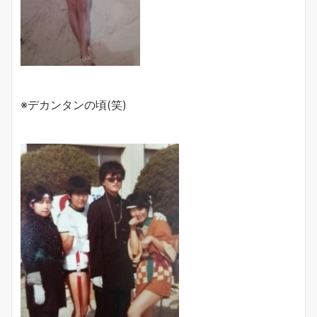
※デカンタンの頃(笑)