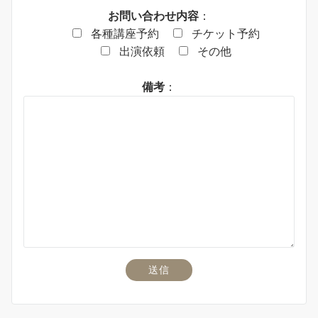
お問い合わせ内容
：
各種講座予約
チケット予約
出演依頼
その他
備考
：