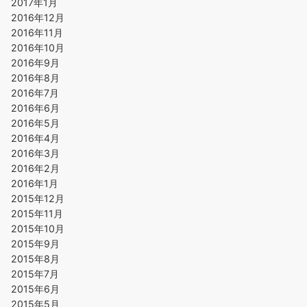
2017年1月
2016年12月
2016年11月
2016年10月
2016年9月
2016年8月
2016年7月
2016年6月
2016年5月
2016年4月
2016年3月
2016年2月
2016年1月
2015年12月
2015年11月
2015年10月
2015年9月
2015年8月
2015年7月
2015年6月
2015年5月