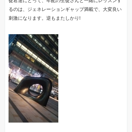
徒君達にとって、年配の生徒さんと一緒にレッスンす
るのは、ジェネレーションギャップ満載で、大変良い
刺激になります。逆もまたしかり!