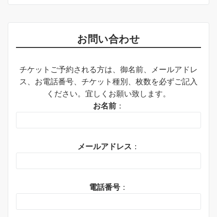
お問い合わせ
チケットご予約される方は、御名前、メールアドレ
ス、お電話番号、チケット種別、枚数を必ずご記入
ください。宜しくお願い致します。
お名前
：
メールアドレス
：
電話番号
：