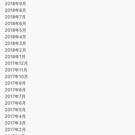
2018年9月
2018年8月
2018年7月
2018年6月
2018年5月
2018年4月
2018年3月
2018年2月
2018年1月
2017年12月
2017年11月
2017年10月
2017年9月
2017年8月
2017年7月
2017年6月
2017年5月
2017年4月
2017年3月
2017年2月