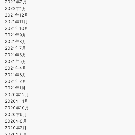
2022年2月
2022年1月
2021年12月
2021年11月
2021年10月
2021年9月
2021年8月
2021年7月
2021年6月
2021年5月
2021年4月
2021年3月
2021年2月
2021年1月
2020年12月
2020年11月
2020年10月
2020年9月
2020年8月
2020年7月
2020年6月