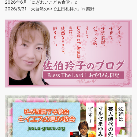
2026年6月「にぎわいこども食堂」♫
2026/5/31「大自然の中で主日礼拝♫」in 秦野