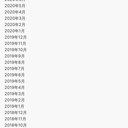
2020年5月
2020年4月
2020年3月
2020年2月
2020年1月
2019年12月
2019年11月
2019年10月
2019年9月
2019年8月
2019年7月
2019年6月
2019年5月
2019年4月
2019年3月
2019年2月
2019年1月
2018年12月
2018年11月
2018年10月