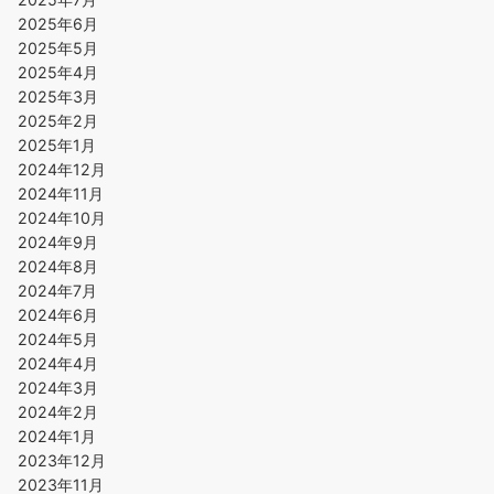
2025年6月
2025年5月
2025年4月
2025年3月
2025年2月
2025年1月
2024年12月
2024年11月
2024年10月
2024年9月
2024年8月
2024年7月
2024年6月
2024年5月
2024年4月
2024年3月
2024年2月
2024年1月
2023年12月
2023年11月