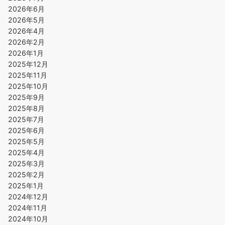
2026年6月
2026年5月
2026年4月
2026年2月
2026年1月
2025年12月
2025年11月
2025年10月
2025年9月
2025年8月
2025年7月
2025年6月
2025年5月
2025年4月
2025年3月
2025年2月
2025年1月
2024年12月
2024年11月
2024年10月