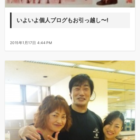
いよいよ個人ブログもお引っ越し〜!
2015年1月17日 4:44 PM