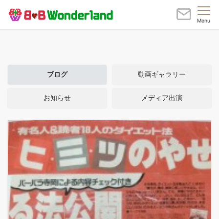
Menu
ブログ
動画ギャラリー
お知らせ
メディア出演