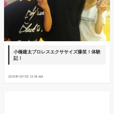
小橋建太プロレスエクササイズ爆笑！体験
記！
2015年1月11日 12:18 AM