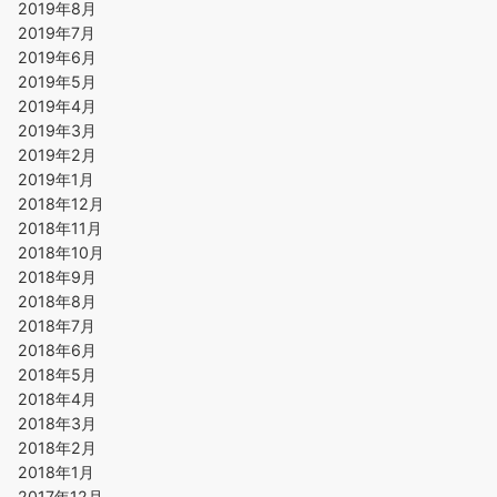
2019年8月
2019年7月
2019年6月
2019年5月
2019年4月
2019年3月
2019年2月
2019年1月
2018年12月
2018年11月
2018年10月
2018年9月
2018年8月
2018年7月
2018年6月
2018年5月
2018年4月
2018年3月
2018年2月
2018年1月
2017年12月