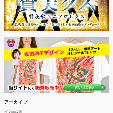
アーカイブ
2026年7月