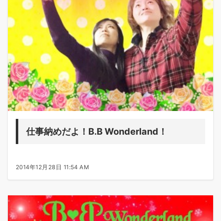
仕事納めだよ！B.B Wonderland！
2014年12月28日 11:54 AM