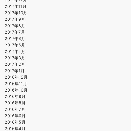
2017年11月
2017年10月
2017年9月
2017年8月
2017年7月
2017年6月
2017年5月
2017年4月
2017年3月
2017年2月
2017年1月
2016年12月
2016年11月
2016年10月
2016年9月
2016年8月
2016年7月
2016年6月
2016年5月
2016年4月