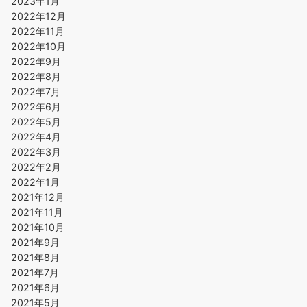
2023年1月
2022年12月
2022年11月
2022年10月
2022年9月
2022年8月
2022年7月
2022年6月
2022年5月
2022年4月
2022年3月
2022年2月
2022年1月
2021年12月
2021年11月
2021年10月
2021年9月
2021年8月
2021年7月
2021年6月
2021年5月