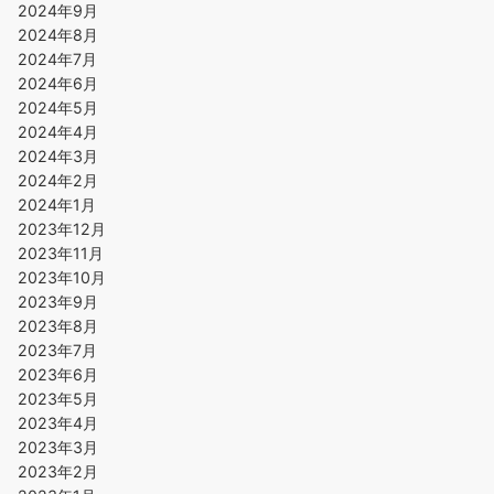
2024年9月
2024年8月
2024年7月
2024年6月
2024年5月
2024年4月
2024年3月
2024年2月
2024年1月
2023年12月
2023年11月
2023年10月
2023年9月
2023年8月
2023年7月
2023年6月
2023年5月
2023年4月
2023年3月
2023年2月