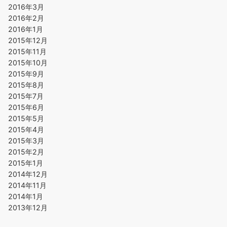
2016年3月
2016年2月
2016年1月
2015年12月
2015年11月
2015年10月
2015年9月
2015年8月
2015年7月
2015年6月
2015年5月
2015年4月
2015年3月
2015年2月
2015年1月
2014年12月
2014年11月
2014年1月
2013年12月