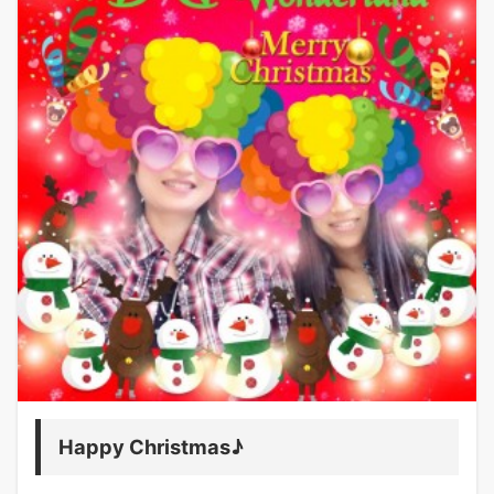
Happy Christmas♪