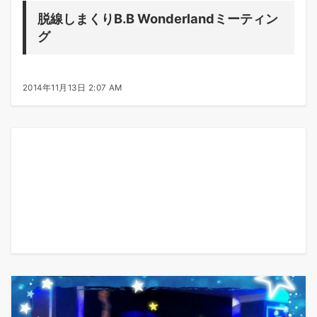
脱線しまくりB.B Wonderlandミーティン
グ
2014年11月13日 2:07 AM