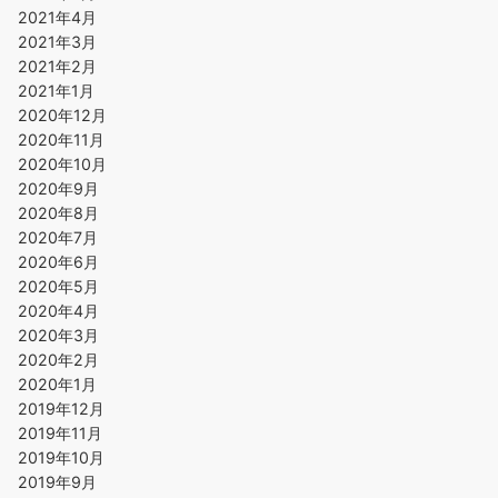
2021年4月
2021年3月
2021年2月
2021年1月
2020年12月
2020年11月
2020年10月
2020年9月
2020年8月
2020年7月
2020年6月
2020年5月
2020年4月
2020年3月
2020年2月
2020年1月
2019年12月
2019年11月
2019年10月
2019年9月