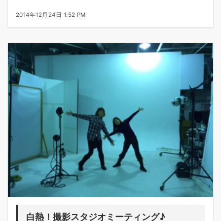
2014年12月24日 1:52 PM
白熱！撮影スタジオミーティング♪