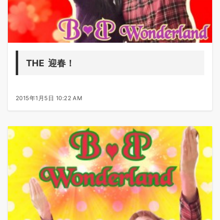
THE 迎春！
2015年1月5日 10:22 AM