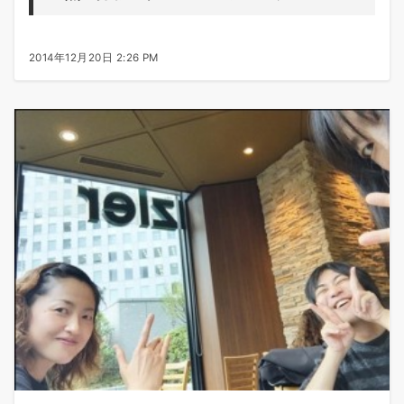
2014年12月20日 2:26 PM